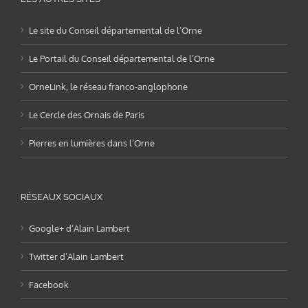
Le site du Conseil départemental de l’Orne
Le Portail du Conseil départemental de l’Orne
OrneLink, le réseau franco-anglophone
Le Cercle des Ornais de Paris
Pierres en lumières dans l’Orne
RÉSEAUX SOCIAUX
Google+ d’Alain Lambert
Twitter d’Alain Lambert
Facebook