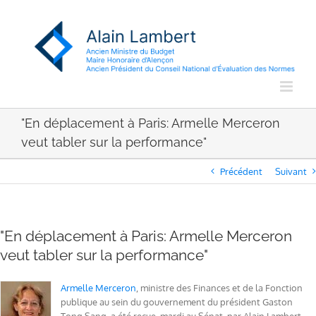
Passer
au
contenu
"En déplacement à Paris: Armelle Merceron
veut tabler sur la performance"
Précédent
Suivant
"En déplacement à Paris: Armelle Merceron
veut tabler sur la performance"
Armelle Merceron
, ministre des Finances et de la Fonction
publique au sein du gouvernement du président Gaston