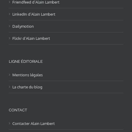
Friendfeed d’Alain Lambert
LinkedIn d’Alain Lambert
Dailymotion
Flickr d’Alain Lambert
LIGNE ÉDITORIALE
Mentions légales
La charte du blog
CONTACT
Contacter Alain Lambert