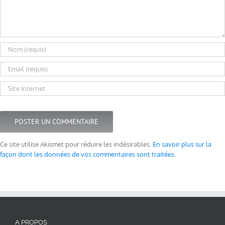
Ce site utilise Akismet pour réduire les indésirables.
En savoir plus sur la
façon dont les données de vos commentaires sont traitées
.
A PROPOS