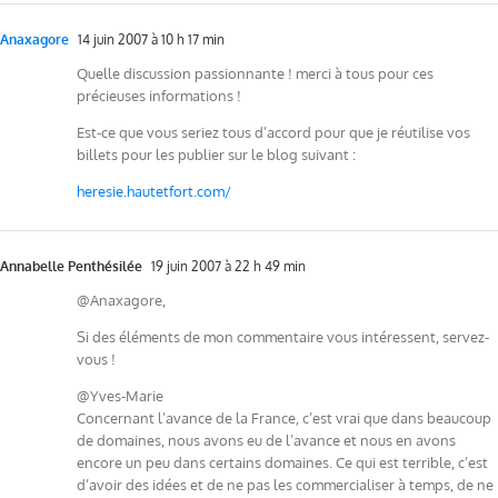
Anaxagore
14 juin 2007 à 10 h 17 min
Quelle discussion passionnante ! merci à tous pour ces
précieuses informations !
Est-ce que vous seriez tous d’accord pour que je réutilise vos
billets pour les publier sur le blog suivant :
heresie.hautetfort.com/
Annabelle Penthésilée
19 juin 2007 à 22 h 49 min
@Anaxagore,
Si des éléments de mon commentaire vous intéressent, servez-
vous !
@Yves-Marie
Concernant l’avance de la France, c’est vrai que dans beaucoup
de domaines, nous avons eu de l’avance et nous en avons
encore un peu dans certains domaines. Ce qui est terrible, c’est
d’avoir des idées et de ne pas les commercialiser à temps, de ne