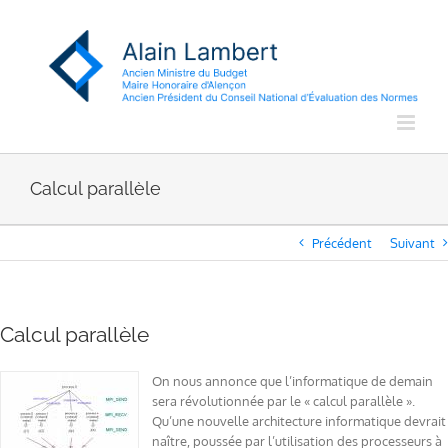
Passer
au
contenu
Calcul parallèle
Précédent
Suivant
Calcul parallèle
On nous annonce que l’informatique de demain
sera révolutionnée par le « calcul parallèle ».
Qu’une nouvelle architecture informatique devrait
naître, poussée par l’utilisation des processeurs à