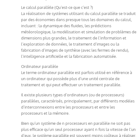
Le calcul parallèle (Qu’est-ce que c’est ?)
La réalisation de systèmes utilisant du calcul parallèle se traduit
par des économies dans presque tous les domaines du calcul,
incluant : la dynamique des fluides, les prédictions
météorologique, la modélisation et simulation de problèmes de
dimensions plus grandes, le traitement de l’information et
l’exploration de données, le traitement d’images ou la
fabrication d’images de synthèse (avec les fermes de rendu),
l’intelligence artificielle et la fabrication automatisée.
Ordinateur parallèle
Le terme ordinateur parallèle est parfois utilisé en référence à
un ordinateur qui possède plus d’une unité centrale de
traitement et qui peut effectuer un traitement parallèle.
Il existe plusieurs types d’ordinateurs (ou de processeurs)
parallèles, caractérisés, principalement, par différents modèles
d’interconnexions entre les processeurs et entre les
processeurs et la mémoire.
Bien qu’un système de n processeurs en parallèle ne soit pas
plus efficace qu’un seul processeur ayant n fois la vitesse de l’un
d’eux, le système parallèle est souvent moins coûteux à réaliser.