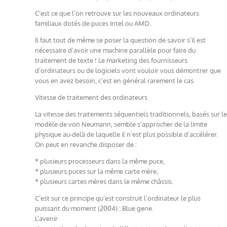
C’est ce que l’on retrouve sur les nouveaux ordinateurs
familiaux dotés de puces Intel ou AMD.
Il faut tout de même se poser la question de savoir s’il est
nécessaire d’avoir une machine parallèle pour faire du
traitement de texte ! Le marketing des fournisseurs
d’ordinateurs ou de logiciels vont vouloir vous démontrer que
vous en avez besoin, c’est en général rarement le cas.
Vitesse de traitement des ordinateurs
La vitesse des traitements séquentiels traditionnels, basés sur le
modèle de von Neumann, semble s’approcher de la limite
physique au-delà de laquelle il n’est plus possible d’accélérer.
On peut en revanche disposer de :
* plusieurs processeurs dans la même puce,
* plusieurs puces sur la même carte mère,
* plusieurs cartes mères dans le même châssis.
C’est sur ce principe qu’est construit l’ordinateur le plus
puissant du moment (2004) : Blue gene.
L’avenir