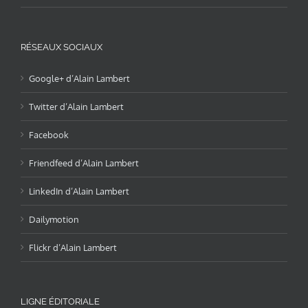
RÉSEAUX SOCIAUX
Google+ d’Alain Lambert
Twitter d’Alain Lambert
Facebook
Friendfeed d’Alain Lambert
LinkedIn d’Alain Lambert
Dailymotion
Flickr d’Alain Lambert
LIGNE ÉDITORIALE