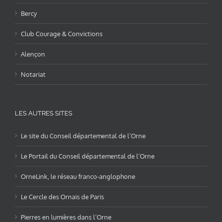
Bercy
Club Courage & Convictions
Alençon
Notariat
LES AUTRES SITES
Le site du Conseil départemental de l’Orne
Le Portail du Conseil départemental de l’Orne
OrneLink, le réseau franco-anglophone
Le Cercle des Ornais de Paris
Pierres en lumières dans l’Orne