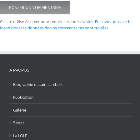
Ce site utilise Akismet pour réduire les indésirables.
En savoir plus sur la
façon dont les données de vos commentaires sont traitées
.
A PROPOS
Biographie d’alain Lambert
Publication
Galerie
Sénat
La LOLF