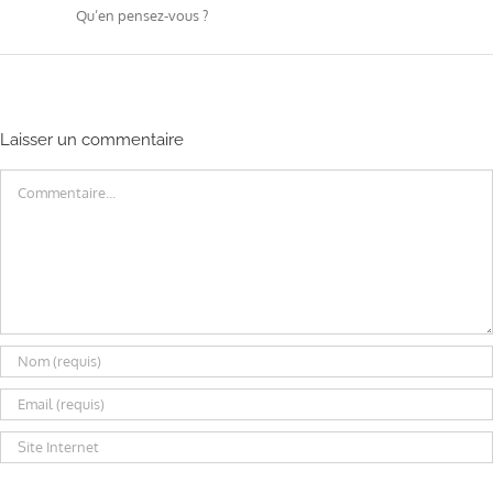
Qu’en pensez-vous ?
Laisser un commentaire
Commentaire