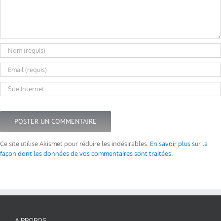
Ce site utilise Akismet pour réduire les indésirables.
En savoir plus sur la
façon dont les données de vos commentaires sont traitées
.
A PROPOS