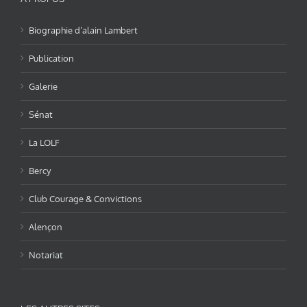
Biographie d’alain Lambert
Publication
Galerie
Sénat
La LOLF
Bercy
Club Courage & Convictions
Alençon
Notariat