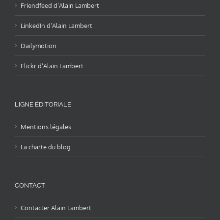
Friendfeed d’Alain Lambert
LinkedIn d’Alain Lambert
Dailymotion
Flickr d’Alain Lambert
LIGNE ÉDITORIALE
Mentions légales
La charte du blog
CONTACT
Contacter Alain Lambert