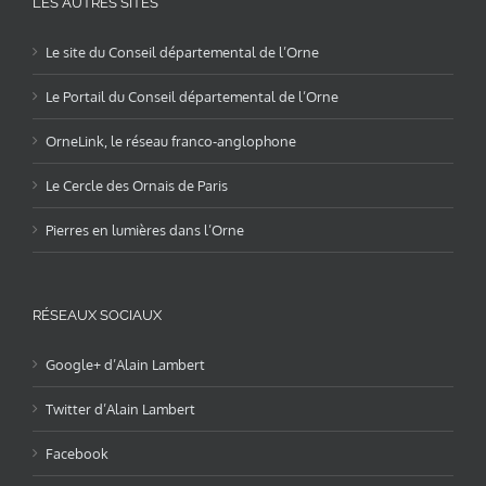
LES AUTRES SITES
Le site du Conseil départemental de l’Orne
Le Portail du Conseil départemental de l’Orne
OrneLink, le réseau franco-anglophone
Le Cercle des Ornais de Paris
Pierres en lumières dans l’Orne
RÉSEAUX SOCIAUX
Google+ d’Alain Lambert
Twitter d’Alain Lambert
Facebook