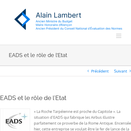
Passer
au
contenu
EADS et le rôle de l’Etat
Précédent
Suivant
EADS et le rôle de l’Etat
« La Roche Tarpéienne est proche du Capitole ». La
situation d’EADS qui fabrique les Airbus illustre
parfaitement ce proverbe de la Rome Antique. Encensée
hier, cette entreprise se voulait être le fer de lance de la