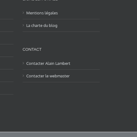
Mentions légales
La charte du blog
CONTACT
Contacter Alain Lambert
Contacter le webmaster