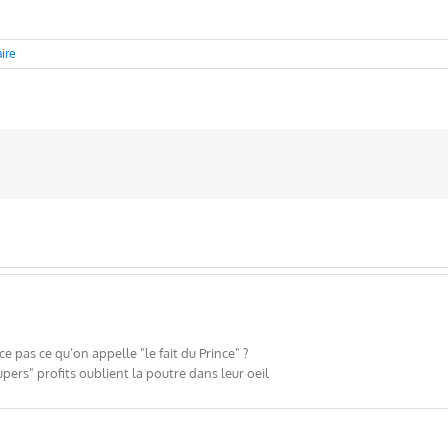
ire
ce pas ce qu’on appelle "le fait du Prince" ?
pers" profits oublient la poutre dans leur oeil