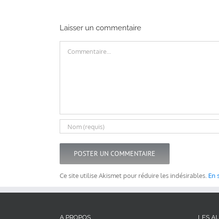
Laisser un commentaire
Commentaire
Ce site utilise Akismet pour réduire les indésirables.
En 
A PROPOS
LES AU