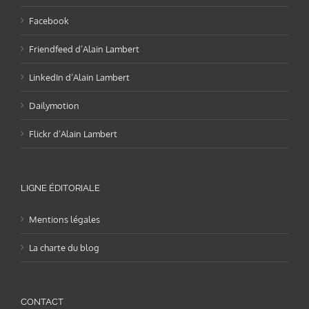
Facebook
Friendfeed d’Alain Lambert
LinkedIn d’Alain Lambert
Dailymotion
Flickr d’Alain Lambert
LIGNE ÉDITORIALE
Mentions légales
La charte du blog
CONTACT