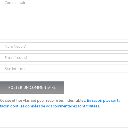
Ce site utilise Akismet pour réduire les indésirables.
En savoir plus sur la
façon dont les données de vos commentaires sont traitées
.