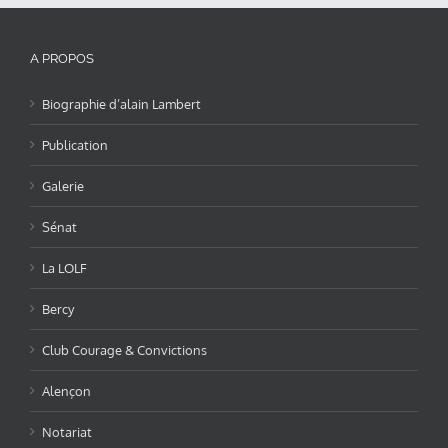
A PROPOS
Biographie d’alain Lambert
Publication
Galerie
Sénat
La LOLF
Bercy
Club Courage & Convictions
Alençon
Notariat