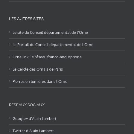
LES AUTRES SITES
Le site du Conseil départemental de l’Orne
Le Portail du Conseil départemental de l’Orne
OrneLink, le réseau franco-anglophone
Le Cercle des Ornais de Paris
Pierres en lumières dans l’Orne
RÉSEAUX SOCIAUX
Google+ d’Alain Lambert
Twitter d’Alain Lambert