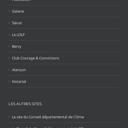
Galerie
Sénat
La LOLF
Bercy
Club Courage & Convictions
Alençon
Notariat
LES AUTRES SITES
Le site du Conseil départemental de l’Orne