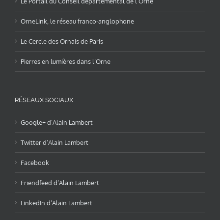
Le Portail du Conseil départemental de l’Orne
OrneLink, le réseau franco-anglophone
Le Cercle des Ornais de Paris
Pierres en lumières dans l’Orne
RÉSEAUX SOCIAUX
Google+ d’Alain Lambert
Twitter d’Alain Lambert
Facebook
Friendfeed d’Alain Lambert
LinkedIn d’Alain Lambert