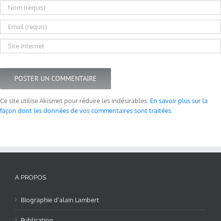
Ce site utilise Akismet pour réduire les indésirables.
En savoir plus sur la
façon dont les données de vos commentaires sont traitées
.
A PROPOS
Biographie d’alain Lambert
Publication