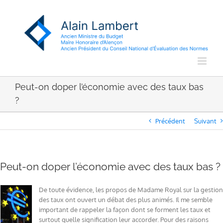
Passer
au
contenu
Peut-on doper l’économie avec des taux bas
?
Précédent
Suivant
Peut-on doper l’économie avec des taux bas ?
De toute évidence, les propos de Madame Royal sur la gestion
des taux ont ouvert un débat des plus animés. Il me semble
important de rappeler la façon dont se forment les taux et
surtout quelle signification leur accorder. Pour des raisons