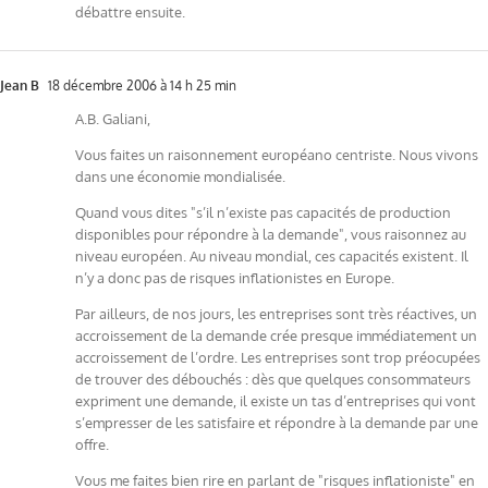
débattre ensuite.
Jean B
18 décembre 2006 à 14 h 25 min
A.B. Galiani,
Vous faites un raisonnement européano centriste. Nous vivons
dans une économie mondialisée.
Quand vous dites "s’il n’existe pas capacités de production
disponibles pour répondre à la demande", vous raisonnez au
niveau européen. Au niveau mondial, ces capacités existent. Il
n’y a donc pas de risques inflationistes en Europe.
Par ailleurs, de nos jours, les entreprises sont très réactives, un
accroissement de la demande crée presque immédiatement un
accroissement de l’ordre. Les entreprises sont trop préocupées
de trouver des débouchés : dès que quelques consommateurs
expriment une demande, il existe un tas d’entreprises qui vont
s’empresser de les satisfaire et répondre à la demande par une
offre.
Vous me faites bien rire en parlant de "risques inflationiste" en