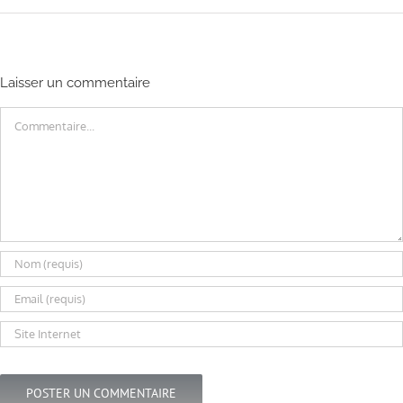
Laisser un commentaire
Commentaire