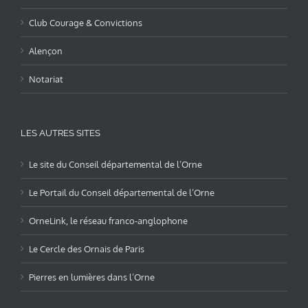
Club Courage & Convictions
Alençon
Notariat
LES AUTRES SITES
Le site du Conseil départemental de l’Orne
Le Portail du Conseil départemental de l’Orne
OrneLink, le réseau franco-anglophone
Le Cercle des Ornais de Paris
Pierres en lumières dans l’Orne