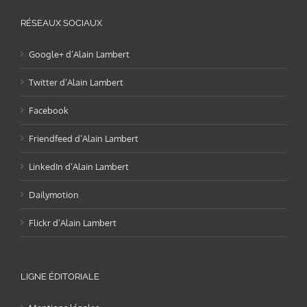
RÉSEAUX SOCIAUX
Google+ d’Alain Lambert
Twitter d’Alain Lambert
Facebook
Friendfeed d’Alain Lambert
LinkedIn d’Alain Lambert
Dailymotion
Flickr d’Alain Lambert
LIGNE ÉDITORIALE