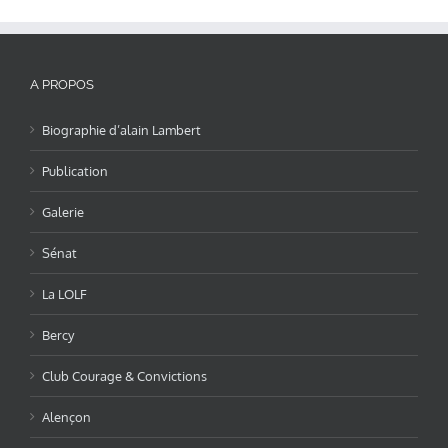
A PROPOS
Biographie d’alain Lambert
Publication
Galerie
Sénat
La LOLF
Bercy
Club Courage & Convictions
Alençon