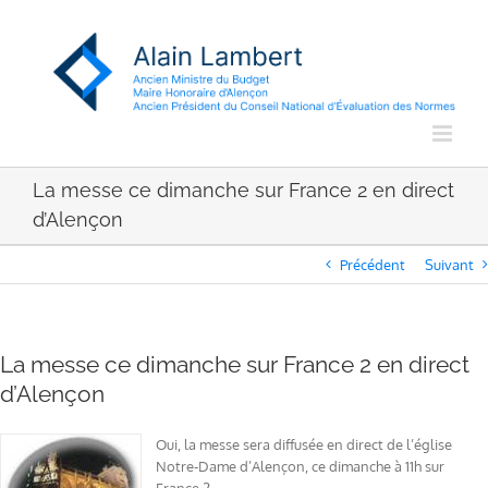
Passer
au
contenu
La messe ce dimanche sur France 2 en direct
d’Alençon
Précédent
Suivant
La messe ce dimanche sur France 2 en direct
d’Alençon
Oui, la messe sera diffusée en direct de l’église
Notre-Dame d’Alençon, ce dimanche à 11h sur