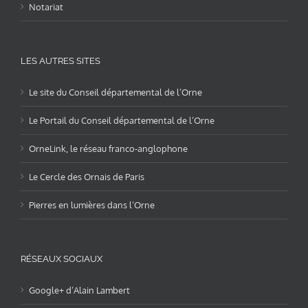
Notariat
LES AUTRES SITES
Le site du Conseil départemental de l’Orne
Le Portail du Conseil départemental de l’Orne
OrneLink, le réseau franco-anglophone
Le Cercle des Ornais de Paris
Pierres en lumières dans l’Orne
RÉSEAUX SOCIAUX
Google+ d’Alain Lambert