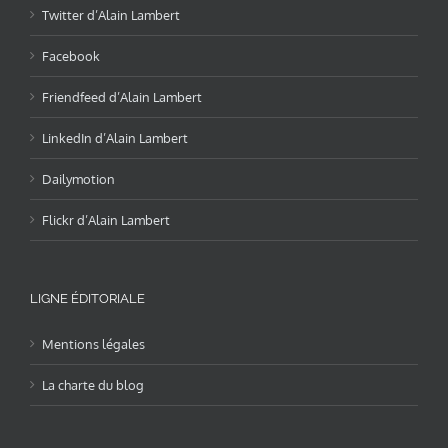
Twitter d’Alain Lambert
Facebook
Friendfeed d’Alain Lambert
LinkedIn d’Alain Lambert
Dailymotion
Flickr d’Alain Lambert
LIGNE ÉDITORIALE
Mentions légales
La charte du blog