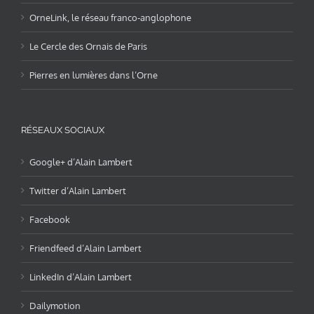
OrneLink, le réseau franco-anglophone
Le Cercle des Ornais de Paris
Pierres en lumières dans l’Orne
RÉSEAUX SOCIAUX
Google+ d’Alain Lambert
Twitter d’Alain Lambert
Facebook
Friendfeed d’Alain Lambert
LinkedIn d’Alain Lambert
Dailymotion