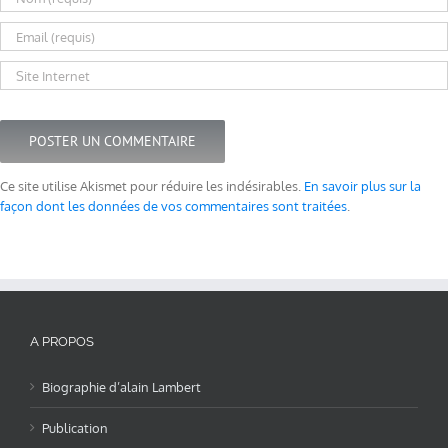
Ce site utilise Akismet pour réduire les indésirables.
En savoir plus sur la
façon dont les données de vos commentaires sont traitées
.
A PROPOS
Biographie d’alain Lambert
Publication