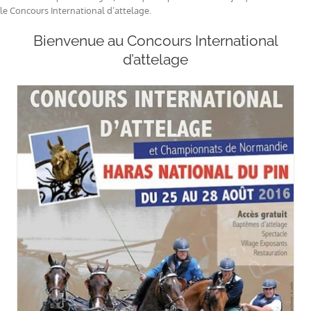
le Concours International d’attelage.
Bienvenue au Concours International
d’attelage