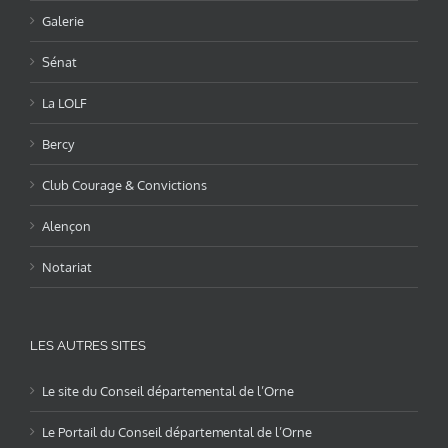
Galerie
Sénat
La LOLF
Bercy
Club Courage & Convictions
Alençon
Notariat
LES AUTRES SITES
Le site du Conseil départemental de l’Orne
Le Portail du Conseil départemental de l’Orne