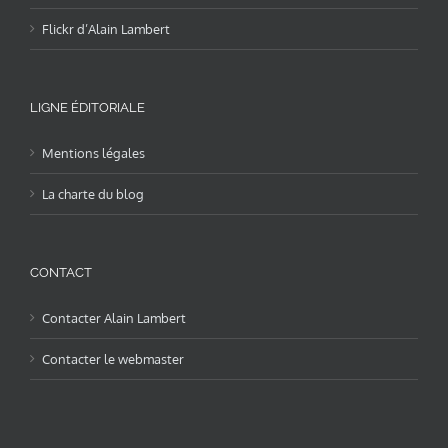
Flickr d’Alain Lambert
LIGNE ÉDITORIALE
Mentions légales
La charte du blog
CONTACT
Contacter Alain Lambert
Contacter le webmaster