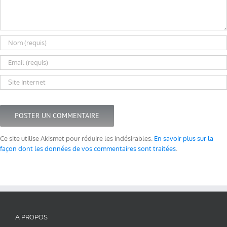
Ce site utilise Akismet pour réduire les indésirables.
En savoir plus sur la
façon dont les données de vos commentaires sont traitées
.
A PROPOS