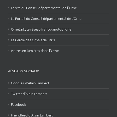
Le site du Conseil départemental de l’Orne
Le Portail du Conseil départemental de l’Orne
OrneLink, le réseau franco-anglophone
Le Cercle des Ornais de Paris
Pierres en lumières dans l’Orne
RÉSEAUX SOCIAUX
Google+ d’Alain Lambert
Twitter d’Alain Lambert
Facebook
Friendfeed d’Alain Lambert