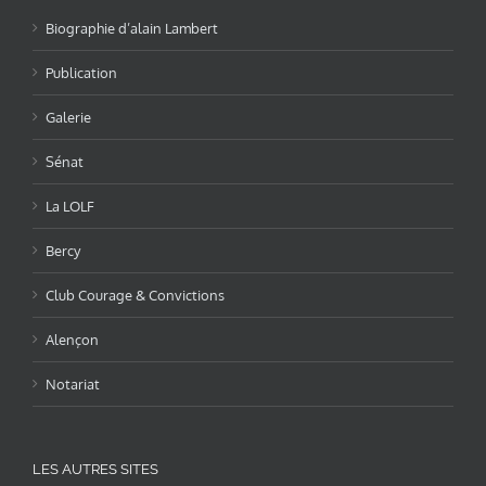
Biographie d’alain Lambert
Publication
Galerie
Sénat
La LOLF
Bercy
Club Courage & Convictions
Alençon
Notariat
LES AUTRES SITES