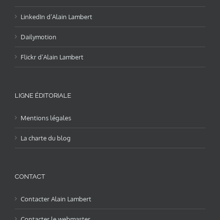
LinkedIn d’Alain Lambert
Dailymotion
Flickr d’Alain Lambert
LIGNE ÉDITORIALE
Mentions légales
La charte du blog
CONTACT
Contacter Alain Lambert
Contacter le webmaster