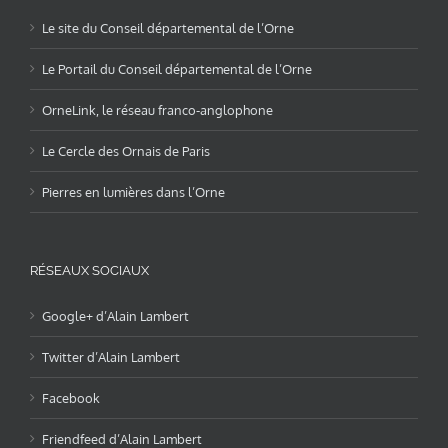
Le site du Conseil départemental de l’Orne
Le Portail du Conseil départemental de l’Orne
OrneLink, le réseau franco-anglophone
Le Cercle des Ornais de Paris
Pierres en lumières dans l’Orne
RÉSEAUX SOCIAUX
Google+ d’Alain Lambert
Twitter d’Alain Lambert
Facebook
Friendfeed d’Alain Lambert