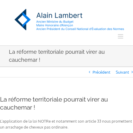
Passer
au
contenu
La réforme territoriale pourrait virer au
cauchemar !
Précédent
Suivant
La réforme territoriale pourrait virer au
cauchemar !
L’application de la loi NOTRe et notamment son article 33 nous promettent
un arrachage de cheveux pas ordinaire.