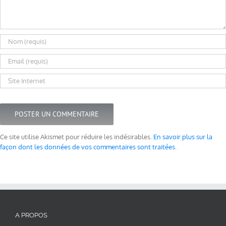
Ce site utilise Akismet pour réduire les indésirables.
En savoir plus sur la
façon dont les données de vos commentaires sont traitées
.
A PROPOS