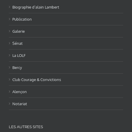
Biographie d’alain Lambert
Publication
Galerie
Sénat
La LOLF
Bercy
Club Courage & Convictions
Alençon
Notariat
LES AUTRES SITES