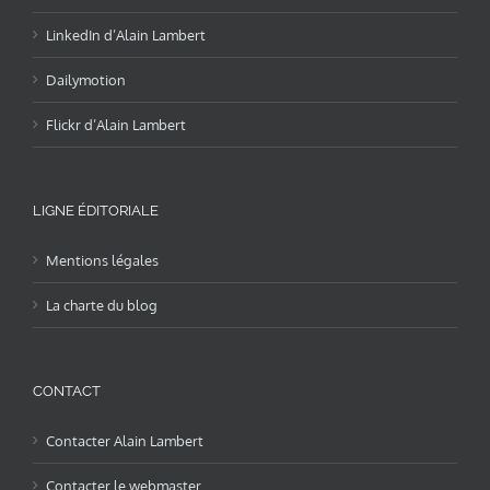
LinkedIn d’Alain Lambert
Dailymotion
Flickr d’Alain Lambert
LIGNE ÉDITORIALE
Mentions légales
La charte du blog
CONTACT
Contacter Alain Lambert
Contacter le webmaster