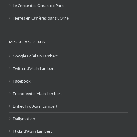
Le Cercle des Ornais de Paris
Pierres en lumières dans l’Orne
RÉSEAUX SOCIAUX
Google+ d’Alain Lambert
Twitter d’Alain Lambert
Facebook
Friendfeed d’Alain Lambert
LinkedIn d’Alain Lambert
Dailymotion
Flickr d’Alain Lambert