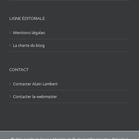
LIGNE ÉDITORIALE
Mentions légales
La charte du blog
CONTACT
Contacter Alain Lambert
Contacter le webmaster