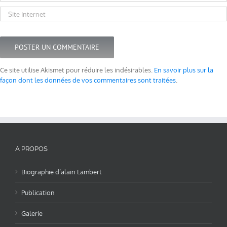
Ce site utilise Akismet pour réduire les indésirables.
En savoir plus sur la
façon dont les données de vos commentaires sont traitées
.
A PROPOS
Biographie d’alain Lambert
Publication
Galerie