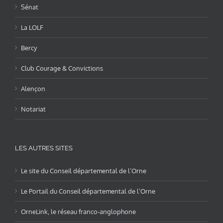
Sénat
La LOLF
Bercy
Club Courage & Convictions
Alençon
Notariat
LES AUTRES SITES
Le site du Conseil départemental de l’Orne
Le Portail du Conseil départemental de l’Orne
OrneLink, le réseau franco-anglophone