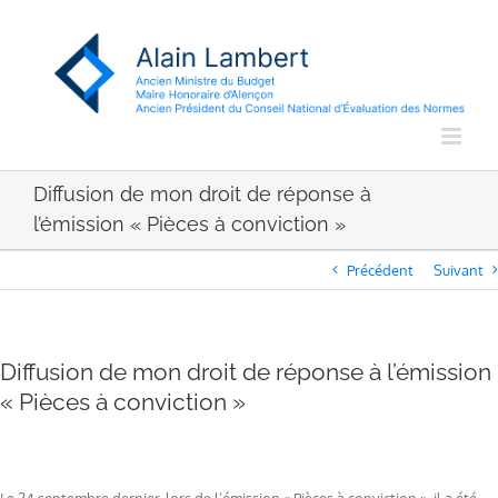
Passer
au
contenu
Diffusion de mon droit de réponse à
l’émission « Pièces à conviction »
Précédent
Suivant
Diffusion de mon droit de réponse à l’émission
« Pièces à conviction »