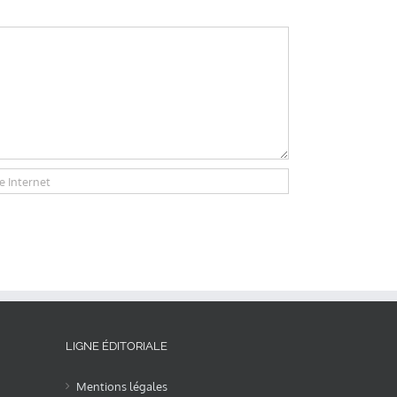
LIGNE ÉDITORIALE
Mentions légales