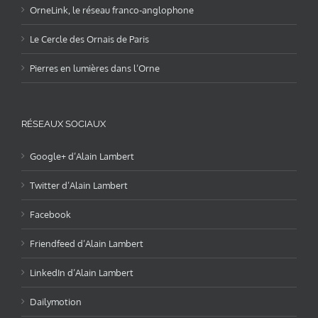
OrneLink, le réseau franco-anglophone
Le Cercle des Ornais de Paris
Pierres en lumières dans l’Orne
RÉSEAUX SOCIAUX
Google+ d’Alain Lambert
Twitter d’Alain Lambert
Facebook
Friendfeed d’Alain Lambert
LinkedIn d’Alain Lambert
Dailymotion