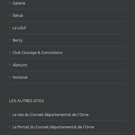
Galerie
Sénat
La LOLF
Bercy
Club Courage & Convictions
Alençon
Notariat
LES AUTRES SITES
Le site du Conseil départemental de l’Orne
Le Portail du Conseil départemental de l’Orne