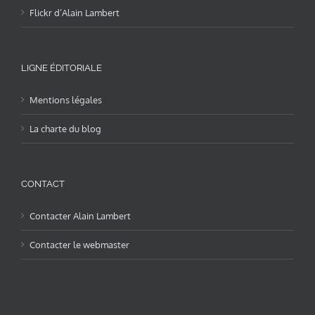
Flickr d’Alain Lambert
LIGNE ÉDITORIALE
Mentions légales
La charte du blog
CONTACT
Contacter Alain Lambert
Contacter le webmaster