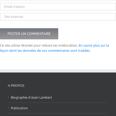
Ce site utilise Akismet pour réduire les indésirables.
En savoir plus sur la
façon dont les données de vos commentaires sont traitées
.
A PROPOS
Biographie d’alain Lambert
Publication