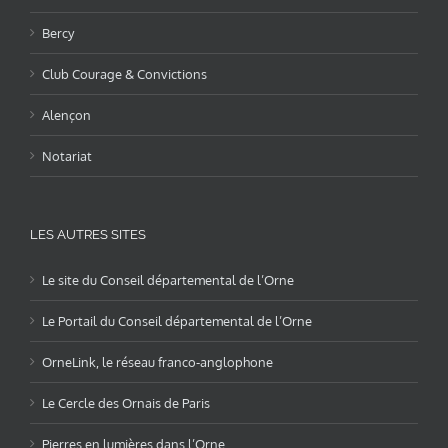
Bercy
Club Courage & Convictions
Alençon
Notariat
LES AUTRES SITES
Le site du Conseil départemental de l’Orne
Le Portail du Conseil départemental de l’Orne
OrneLink, le réseau franco-anglophone
Le Cercle des Ornais de Paris
Pierres en lumières dans l’Orne