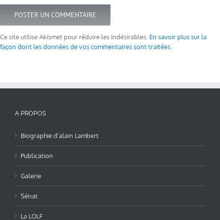
Ce site utilise Akismet pour réduire les indésirables.
En savoir plus sur la
façon dont les données de vos commentaires sont traitées
.
A PROPOS
Biographie d’alain Lambert
Publication
Galerie
Sénat
La LOLF