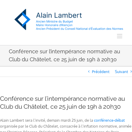
Passer
au
contenu
Conférence sur l’intempérance normative au
Club du Châtelet, ce 25 juin de 19h à 20h30
Précédent
Suivant
Conférence sur l’intempérance normative au
Club du Châtelet, ce 25 juin de 19h à 20h30
Alain Lambert sera l’invité, demain mardi 25 juin, de la
conférence-débat
organisée par le Club du Châtelet, consacrée à l’inflation normative, animée