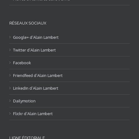
RÉSEAUX SOCIAUX
Google+ d’Alain Lambert
Twitter d’Alain Lambert
Facebook
Friendfeed d’Alain Lambert
LinkedIn d’Alain Lambert
Dailymotion
Flickr d’Alain Lambert
LIGNE ÉDITORIALE