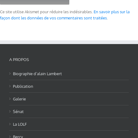
Ce site utilise Akismet pour réduire les indésirables.
En savoir plus sur la
façon dont les données de vos commentaires sont traitées
.
A PROPOS
Biographie d’alain Lambert
Publication
Galerie
Sénat
La LOLF
Bercy