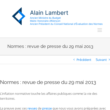
Passer
au
contenu
Normes : revue de presse du 29 mai 2013
Précédent
Suivant
Normes : revue de presse du 29 mai 2013
L’inflation normative touche les affaires publiques comme la vie des
territoires.
La preuve avec ces
revues
de
presse
que nous vous avons préparées avec