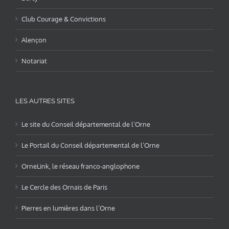
Club Courage & Convictions
Alençon
Notariat
LES AUTRES SITES
Le site du Conseil départemental de l’Orne
Le Portail du Conseil départemental de l’Orne
OrneLink, le réseau franco-anglophone
Le Cercle des Ornais de Paris
Pierres en lumières dans l’Orne