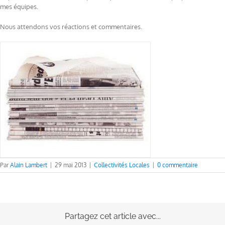
mes équipes.
Nous attendons vos réactions et commentaires.
Par
Alain Lambert
|
29 mai 2013
|
Collectivités Locales
|
0 commentaire
Partagez cet article avec...