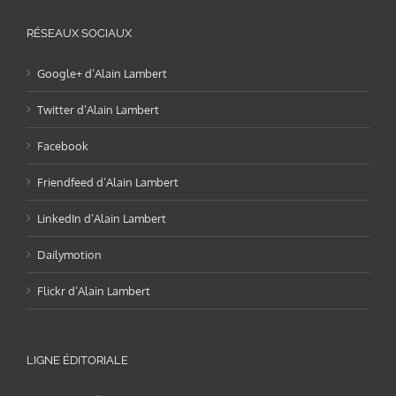
RÉSEAUX SOCIAUX
Google+ d’Alain Lambert
Twitter d’Alain Lambert
Facebook
Friendfeed d’Alain Lambert
LinkedIn d’Alain Lambert
Dailymotion
Flickr d’Alain Lambert
LIGNE ÉDITORIALE