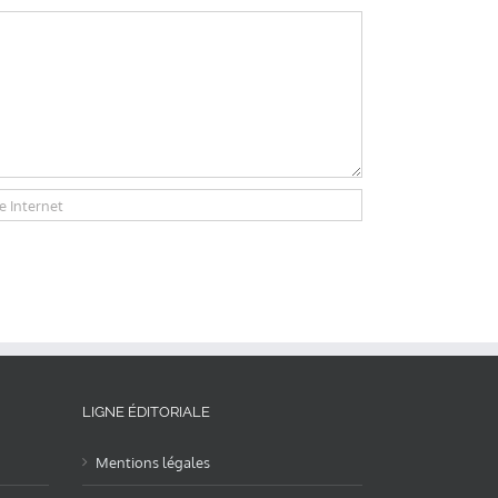
LIGNE ÉDITORIALE
Mentions légales