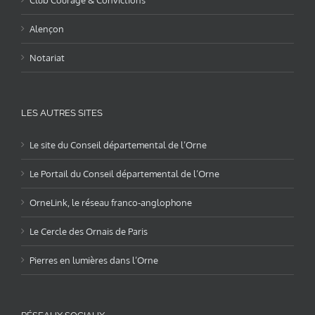
Alençon
Notariat
LES AUTRES SITES
Le site du Conseil départemental de l’Orne
Le Portail du Conseil départemental de l’Orne
OrneLink, le réseau franco-anglophone
Le Cercle des Ornais de Paris
Pierres en lumières dans l’Orne