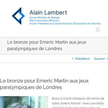
Passer
au
contenu
Le bronze pour Emeric Martin aux jeux
paralympiques de Londres
Précédent
Suivant
Le bronze pour Emeric Martin aux jeux
paralympiques de Londres
Bravo à notre champion de tennis de
table, Emeric Martin ! Avec une belle