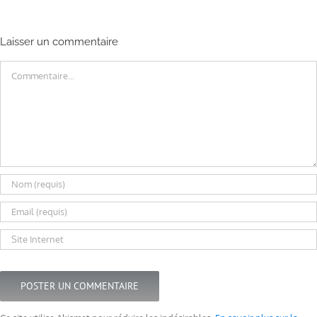
Laisser un commentaire
Commentaire