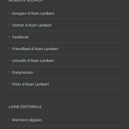
RÉSEAUX SOCIAUX
Google+ d’Alain Lambert
Twitter d’Alain Lambert
Facebook
Friendfeed d’Alain Lambert
LinkedIn d’Alain Lambert
Dailymotion
Flickr d’Alain Lambert
LIGNE ÉDITORIALE
Mentions légales