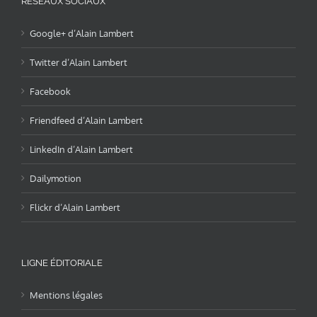
RÉSEAUX SOCIAUX
Google+ d’Alain Lambert
Twitter d’Alain Lambert
Facebook
Friendfeed d’Alain Lambert
LinkedIn d’Alain Lambert
Dailymotion
Flickr d’Alain Lambert
LIGNE ÉDITORIALE
Mentions légales