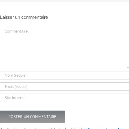
Laisser un commentaire
Commentaire