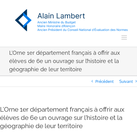
Passer
au
contenu
L’Orne 1er département français à offrir aux
élèves de 6e un ouvrage sur l’histoire et la
géographie de leur territoire
Précédent
Suivant
L’Orne 1er département français à offrir aux
élèves de 6e un ouvrage sur l’histoire et la
géographie de leur territoire