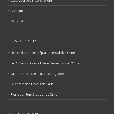
Club Courage & Convictions
Alençon
Notariat
LES AUTRES SITES
Le site du Conseil départemental de l’Orne
Le Portail du Conseil départemental de l’Orne
OrneLink, le réseau franco-anglophone
Le Cercle des Ornais de Paris
Pierres en lumières dans l’Orne