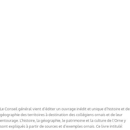
Le Conseil général vient d’éditer un ouvrage inédit et unique d’histoire et de
géographie des territoires à destination des collégiens ornais et de leur
entourage. L’histoire, la géographie, le patrimoine et la culture de l’Orne y
sont expliqués à partir de sources et d’exemples ornais. Ce livre intitulé: