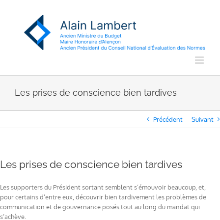
Passer
au
contenu
Les prises de conscience bien tardives
Précédent
Suivant
Les prises de conscience bien tardives
Les supporters du Président sortant semblent s’émouvoir beaucoup, et,
pour certains d’entre eux, découvrir bien tardivement les problèmes de
communication et de gouvernance posés tout au long du mandat qui
s’achève.