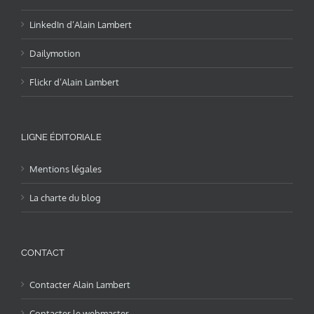
LinkedIn d’Alain Lambert
Dailymotion
Flickr d’Alain Lambert
LIGNE ÉDITORIALE
Mentions légales
La charte du blog
CONTACT
Contacter Alain Lambert
Contacter le webmaster