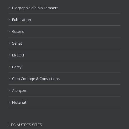
Biographie d’alain Lambert
Publication
Galerie
Sénat
La LOLF
Bercy
Club Courage & Convictions
Alençon
Notariat
LES AUTRES SITES