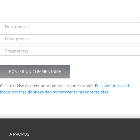
Ce site utilise Akismet pour réduire les indésirables.
En savoir plus sur la
façon dont les données de vos commentaires sont traitées
.
A PROPOS