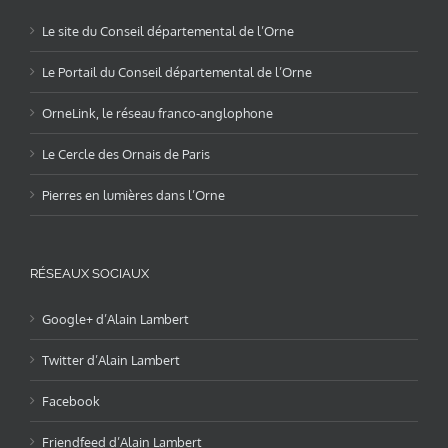
Le site du Conseil départemental de l’Orne
Le Portail du Conseil départemental de l’Orne
OrneLink, le réseau franco-anglophone
Le Cercle des Ornais de Paris
Pierres en lumières dans l’Orne
RÉSEAUX SOCIAUX
Google+ d’Alain Lambert
Twitter d’Alain Lambert
Facebook
Friendfeed d’Alain Lambert