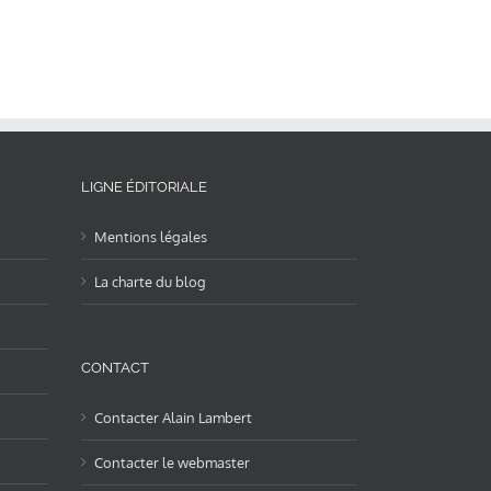
LIGNE ÉDITORIALE
Mentions légales
La charte du blog
CONTACT
Contacter Alain Lambert
Contacter le webmaster