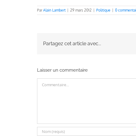
Par
Alain Lambert
|
29 mars 2012
|
Politique
|
0 commentai
Partagez cet article avec...
Laisser un commentaire
Commentaire