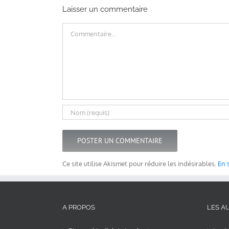
Laisser un commentaire
Commentaire
Ce site utilise Akismet pour réduire les indésirables.
En 
A PROPOS
LES AU