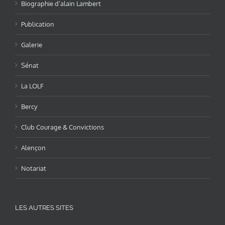
Biographie d’alain Lambert
Publication
Galerie
Sénat
La LOLF
Bercy
Club Courage & Convictions
Alençon
Notariat
LES AUTRES SITES