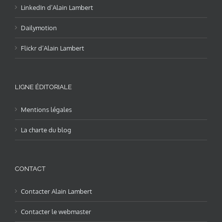
LinkedIn d’Alain Lambert
Dailymotion
Flickr d’Alain Lambert
LIGNE ÉDITORIALE
Mentions légales
La charte du blog
CONTACT
Contacter Alain Lambert
Contacter le webmaster