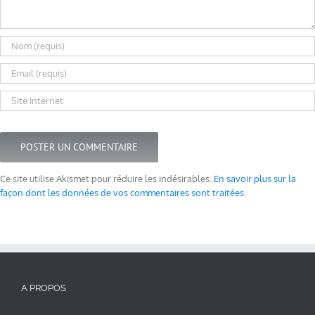
Ce site utilise Akismet pour réduire les indésirables.
En savoir plus sur la
façon dont les données de vos commentaires sont traitées
.
A PROPOS