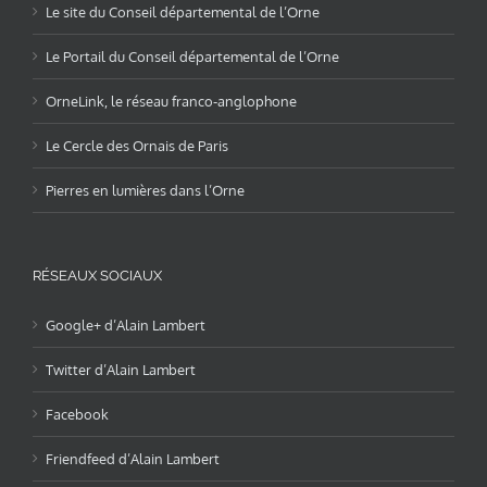
Le site du Conseil départemental de l’Orne
Le Portail du Conseil départemental de l’Orne
OrneLink, le réseau franco-anglophone
Le Cercle des Ornais de Paris
Pierres en lumières dans l’Orne
RÉSEAUX SOCIAUX
Google+ d’Alain Lambert
Twitter d’Alain Lambert
Facebook
Friendfeed d’Alain Lambert