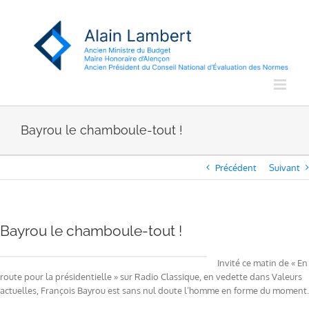
Passer
au
contenu
Bayrou le chamboule-tout !
Précédent
Suivant
Bayrou le chamboule-tout !
Invité ce matin de « En
route pour la présidentielle » sur Radio Classique, en vedette dans Valeurs
actuelles, François Bayrou est sans nul doute l’homme en forme du moment.