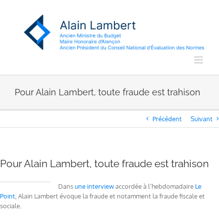
Passer
au
contenu
Pour Alain Lambert, toute fraude est trahison
Précédent
Suivant
Pour Alain Lambert, toute fraude est trahison
Dans
une interview
accordée à l’hebdomadaire
Le
Point
, Alain Lambert évoque la fraude et notamment la fraude fiscale et
sociale.