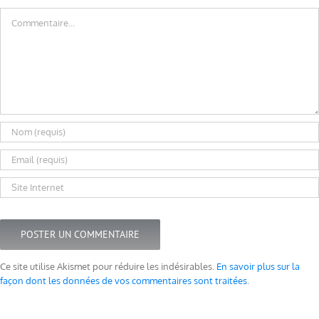
Commentaire
Ce site utilise Akismet pour réduire les indésirables.
En savoir plus sur la
façon dont les données de vos commentaires sont traitées
.