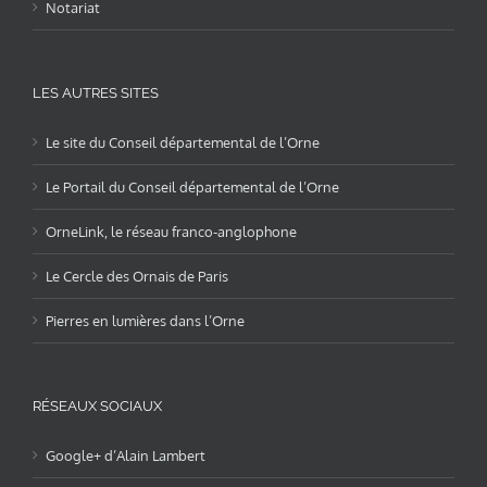
Notariat
LES AUTRES SITES
Le site du Conseil départemental de l’Orne
Le Portail du Conseil départemental de l’Orne
OrneLink, le réseau franco-anglophone
Le Cercle des Ornais de Paris
Pierres en lumières dans l’Orne
RÉSEAUX SOCIAUX
Google+ d’Alain Lambert