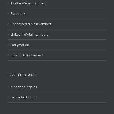
Twitter d’Alain Lambert
Facebook
Friendfeed d’Alain Lambert
LinkedIn d’Alain Lambert
Dailymotion
Flickr d’Alain Lambert
LIGNE ÉDITORIALE
Mentions légales
La charte du blog