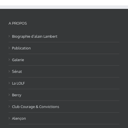
A PROPOS
Biographie d’alain Lambert
Publication
Galerie
Sénat
La LOLF
Bercy
Club Courage & Convictions
Alençon