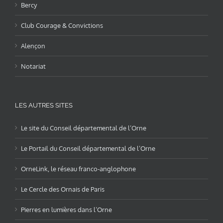
Bercy
Club Courage & Convictions
Alençon
Notariat
LES AUTRES SITES
Le site du Conseil départemental de l’Orne
Le Portail du Conseil départemental de l’Orne
OrneLink, le réseau franco-anglophone
Le Cercle des Ornais de Paris
Pierres en lumières dans l’Orne