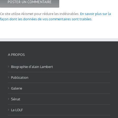
Ce site utilise Akismet pour réduire les indésirables.
En savoir plus sur la
façon dont les données de vos commentaires sont traitées
.
A PROPOS
Biographie d’alain Lambert
Publication
Galerie
Sénat
La LOLF