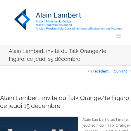
Passer
au
contenu
Alain Lambert, invité du Talk Orange/le
Figaro, ce jeudi 15 décembre
Précédent
Suivant
Alain Lambert, invité du Talk Orange/le Figaro,
ce jeudi 15 décembre
Alain Lambert était l’invité,
jeudi soir, du « Talk Orange-