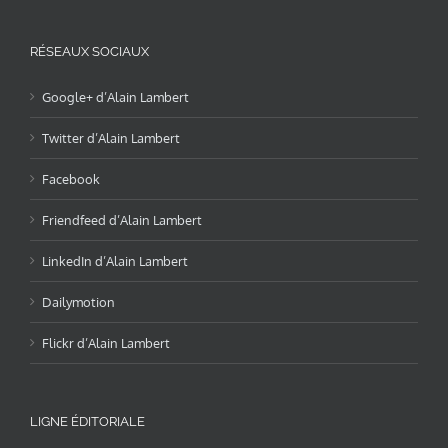
RÉSEAUX SOCIAUX
Google+ d’Alain Lambert
Twitter d’Alain Lambert
Facebook
Friendfeed d’Alain Lambert
LinkedIn d’Alain Lambert
Dailymotion
Flickr d’Alain Lambert
LIGNE ÉDITORIALE