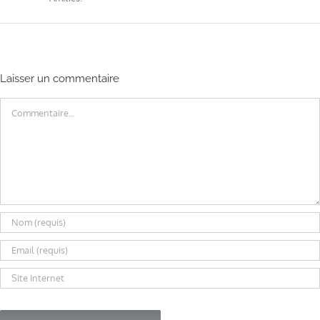
Laisser un commentaire
Commentaire