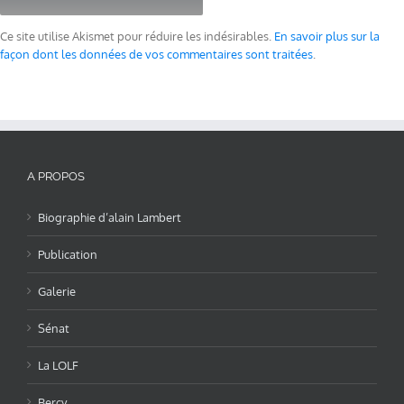
Ce site utilise Akismet pour réduire les indésirables.
En savoir plus sur la
façon dont les données de vos commentaires sont traitées
.
A PROPOS
Biographie d’alain Lambert
Publication
Galerie
Sénat
La LOLF
Bercy