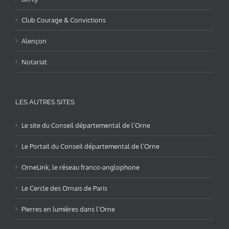
Club Courage & Convictions
Alençon
Notariat
LES AUTRES SITES
Le site du Conseil départemental de l’Orne
Le Portail du Conseil départemental de l’Orne
OrneLink, le réseau franco-anglophone
Le Cercle des Ornais de Paris
Pierres en lumières dans l’Orne