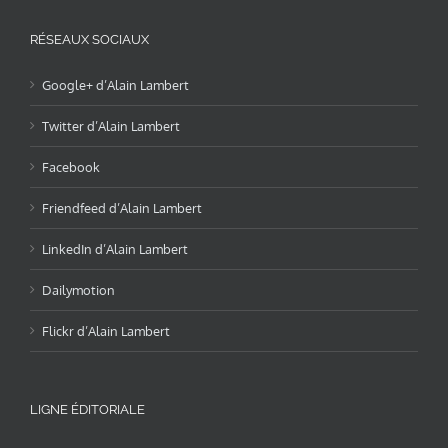
RÉSEAUX SOCIAUX
Google+ d’Alain Lambert
Twitter d’Alain Lambert
Facebook
Friendfeed d’Alain Lambert
LinkedIn d’Alain Lambert
Dailymotion
Flickr d’Alain Lambert
LIGNE ÉDITORIALE