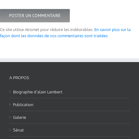
Ce site utilise Akismet pour réduire les indésirables.
En savoir plus sur la
façon dont les données de vos commentaires sont traitées
.
A PROPOS
Biographie d’alain Lambert
Publication
Galerie
Sénat