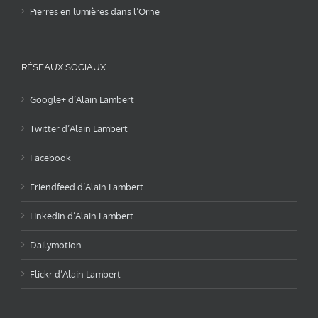
Pierres en lumières dans l’Orne
RÉSEAUX SOCIAUX
Google+ d’Alain Lambert
Twitter d’Alain Lambert
Facebook
Friendfeed d’Alain Lambert
LinkedIn d’Alain Lambert
Dailymotion
Flickr d’Alain Lambert