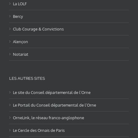
La LOLF
Bercy
Club Courage & Convictions
Alençon
Notariat
LES AUTRES SITES
Le site du Conseil départemental de l’Orne
Le Portail du Conseil départemental de l’Orne
OrneLink, le réseau franco-anglophone
Le Cercle des Ornais de Paris