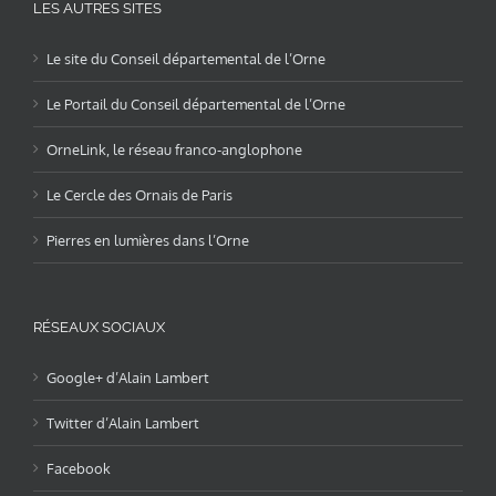
LES AUTRES SITES
Le site du Conseil départemental de l’Orne
Le Portail du Conseil départemental de l’Orne
OrneLink, le réseau franco-anglophone
Le Cercle des Ornais de Paris
Pierres en lumières dans l’Orne
RÉSEAUX SOCIAUX
Google+ d’Alain Lambert
Twitter d’Alain Lambert
Facebook