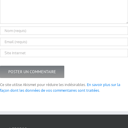
Ce site utilise Akismet pour réduire les indésirables.
En savoir plus sur la
façon dont les données de vos commentaires sont traitées
.