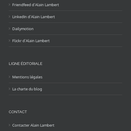
Friendfeed d’Alain Lambert
LinkedIn d’Alain Lambert
Dailymotion
Flickr d’Alain Lambert
LIGNE ÉDITORIALE
Mentions légales
La charte du blog
CONTACT
Contacter Alain Lambert