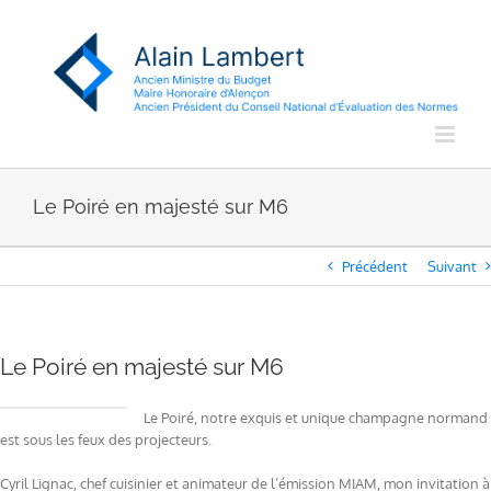
Passer
au
contenu
Le Poiré en majesté sur M6
Précédent
Suivant
Le Poiré en majesté sur M6
Le Poiré, notre exquis et unique champagne normand
est sous les feux des projecteurs.
Cyril Lignac, chef cuisinier et animateur de l’émission MIAM, mon invitation à