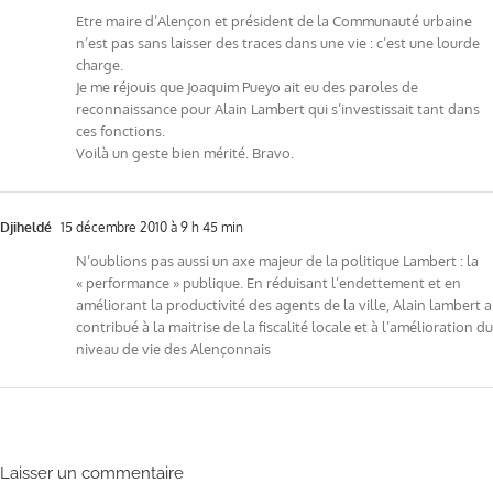
Etre maire d’Alençon et président de la Communauté urbaine
n’est pas sans laisser des traces dans une vie : c’est une lourde
charge.
Je me réjouis que Joaquim Pueyo ait eu des paroles de
reconnaissance pour Alain Lambert qui s’investissait tant dans
ces fonctions.
Voilà un geste bien mérité. Bravo.
Djiheldé
15 décembre 2010 à 9 h 45 min
N’oublions pas aussi un axe majeur de la politique Lambert : la
« performance » publique. En réduisant l’endettement et en
améliorant la productivité des agents de la ville, Alain lambert a
contribué à la maitrise de la fiscalité locale et à l’amélioration du
niveau de vie des Alençonnais
Laisser un commentaire