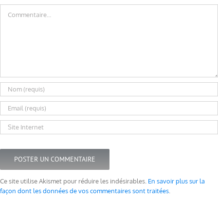
Commentaire
Ce site utilise Akismet pour réduire les indésirables.
En savoir plus sur la
façon dont les données de vos commentaires sont traitées
.