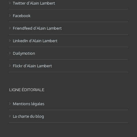
Twitter d’Alain Lambert
Facebook
Friendfeed d’Alain Lambert
LinkedIn d’Alain Lambert
Dailymotion
Flickr d’Alain Lambert
LIGNE ÉDITORIALE
Mentions légales
La charte du blog