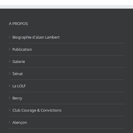
A PROPOS
Biographie d’alain Lambert
Publication
Galerie
Sénat
La LOLF
Bercy
Club Courage & Convictions
Alençon