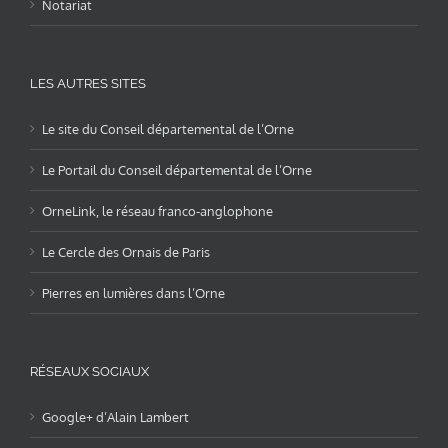
Notariat
LES AUTRES SITES
Le site du Conseil départemental de l’Orne
Le Portail du Conseil départemental de l’Orne
OrneLink, le réseau franco-anglophone
Le Cercle des Ornais de Paris
Pierres en lumières dans l’Orne
RÉSEAUX SOCIAUX
Google+ d’Alain Lambert