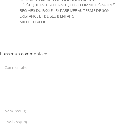
C ‘ EST QUE LA DEMOCRATIE , TOUT COMME LES AUTRES
REGIMES DU PASSE , EST ARRIVEE AU TERME DE SON
EXISTANCE ET DE SES BIENFAITS
MICHEL LEVEQUE
Laisser un commentaire
Commentaire