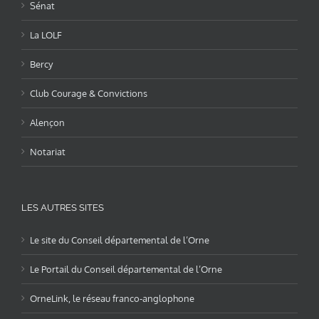
Sénat
La LOLF
Bercy
Club Courage & Convictions
Alençon
Notariat
LES AUTRES SITES
Le site du Conseil départemental de l’Orne
Le Portail du Conseil départemental de l’Orne
OrneLink, le réseau franco-anglophone