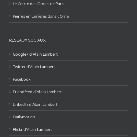
Le Cercle des Ornais de Paris
Pierres en lumières dans l’Orne
RÉSEAUX SOCIAUX
Google+ d’Alain Lambert
Twitter d’Alain Lambert
Facebook
Friendfeed d’Alain Lambert
LinkedIn d’Alain Lambert
Dailymotion
Flickr d’Alain Lambert