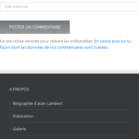
Ce site utilise Akismet pour réduire les indésirables.
En savoir plus sur la
façon dont les données de vos commentaires sont traitées
.
A PROPOS
Biographie d’alain Lambert
Publication
Galerie