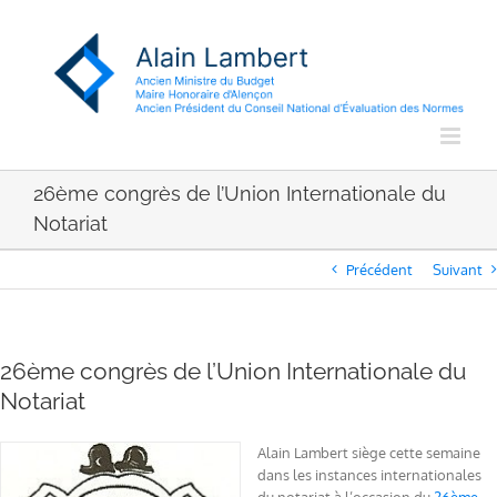
Passer
au
contenu
26ème congrès de l’Union Internationale du
Notariat
Précédent
Suivant
26ème congrès de l’Union Internationale du
Notariat
Alain Lambert siège cette semaine
dans les instances internationales