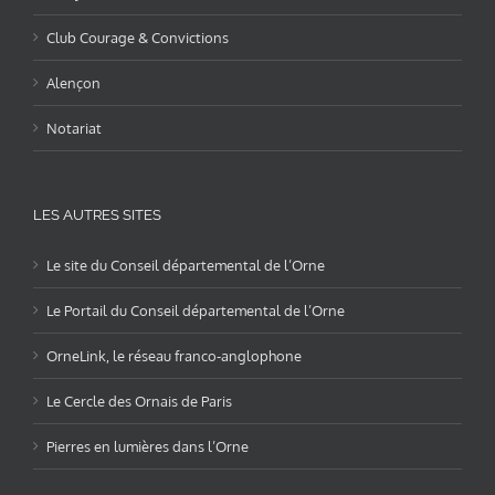
Club Courage & Convictions
Alençon
Notariat
LES AUTRES SITES
Le site du Conseil départemental de l’Orne
Le Portail du Conseil départemental de l’Orne
OrneLink, le réseau franco-anglophone
Le Cercle des Ornais de Paris
Pierres en lumières dans l’Orne