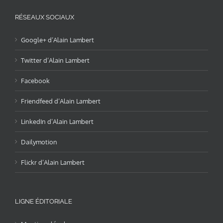
RÉSEAUX SOCIAUX
Google+ d’Alain Lambert
Twitter d’Alain Lambert
Facebook
Friendfeed d’Alain Lambert
LinkedIn d’Alain Lambert
Dailymotion
Flickr d’Alain Lambert
LIGNE ÉDITORIALE