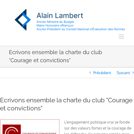
Passer
au
contenu
Ecrivons ensemble la charte du club
"Courage et convictions"
Précédent
Suivant
Ecrivons ensemble la charte du club "Courage
et convictions"
L’engagement politique vrai se fonde
sur des valeurs fortes et le courage de