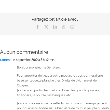
Partagez cet article avec...
Facebook
X
LinkedIn
WhatsApp
Email
Aucun commentaire
Laurent
14 septembre 2010 à 8 h 42 min
Bonjour monsieur le Sénateur,
Pour apporter de l’eau à votre moulin, je vous donnerai une
base sur laquelle plancher: les Droits de l’Homme et du
Citoyen…
Je citerai en particulier l’article 3 avec les grands groupes
financiers, la bourse, les banques, etc…
Je vous propose aussi de réfléchir au but de votre engagement
politique: est-il fondé sur le bien-être de tout un peuple ou doit-