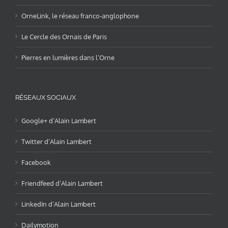
OrneLink, le réseau franco-anglophone
Le Cercle des Ornais de Paris
Pierres en lumières dans l’Orne
RÉSEAUX SOCIAUX
Google+ d’Alain Lambert
Twitter d’Alain Lambert
Facebook
Friendfeed d’Alain Lambert
LinkedIn d’Alain Lambert
Dailymotion