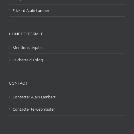
Flickr d’Alain Lambert
LIGNE ÉDITORIALE
Mentions légales
La charte du blog
CONTACT
Contacter Alain Lambert
Contacter le webmaster