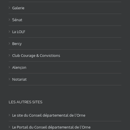
Galerie
Sénat
La LOLF
Bercy
Club Courage & Convictions
Alençon
Notariat
LES AUTRES SITES
Le site du Conseil départemental de l’Orne
Le Portail du Conseil départemental de l’Orne