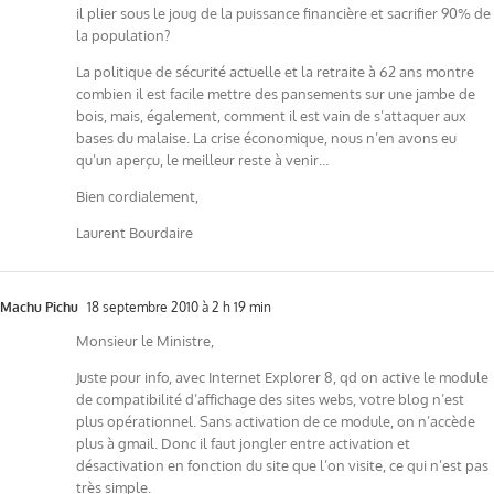
il plier sous le joug de la puissance financière et sacrifier 90% de
la population?
La politique de sécurité actuelle et la retraite à 62 ans montre
combien il est facile mettre des pansements sur une jambe de
bois, mais, également, comment il est vain de s’attaquer aux
bases du malaise. La crise économique, nous n’en avons eu
qu’un aperçu, le meilleur reste à venir…
Bien cordialement,
Laurent Bourdaire
Machu Pichu
18 septembre 2010 à 2 h 19 min
Monsieur le Ministre,
Juste pour info, avec Internet Explorer 8, qd on active le module
de compatibilité d’affichage des sites webs, votre blog n’est
plus opérationnel. Sans activation de ce module, on n’accède
plus à gmail. Donc il faut jongler entre activation et
désactivation en fonction du site que l’on visite, ce qui n’est pas
très simple.