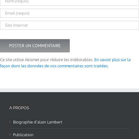
Ce site utilise Akismet pour réduire les indésirables.
En savoir plus sur la
façon dont les données de vos commentaires sont traitées
.
A PROPOS
Biographie d’alain Lambert
Publication