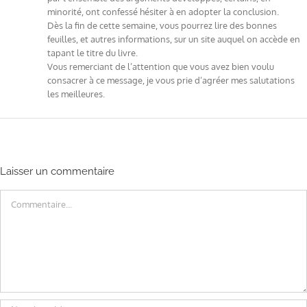
minorité, ont confessé hésiter à en adopter la conclusion.
Dès la fin de cette semaine, vous pourrez lire des bonnes
feuilles, et autres informations, sur un site auquel on accède en
tapant le titre du livre.
Vous remerciant de l’attention que vous avez bien voulu
consacrer à ce message, je vous prie d’agréer mes salutations
les meilleures.
Laisser un commentaire
Commentaire