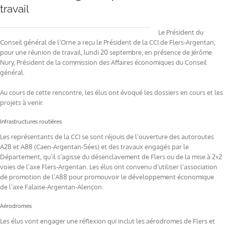
travail
Le Président du
Conseil général de l’Orne a reçu le Président de la CCI de Flers-Argentan,
pour une réunion de travail, lundi 20 septembre, en présence de Jérôme
Nury, Président de la commission des Affaires économiques du Conseil
général.
Au cours de cette rencontre, les élus ont évoqué les dossiers en cours et les
projets à venir.
Infrastructures routières
Les représentants de la CCI se sont réjouis de l’ouverture des autoroutes
A28 et A88 (Caen-Argentan-Sées) et des travaux engagés par le
Département, qu’il s’agisse du désenclavement de Flers ou de la mise à 2×2
voies de l’axe Flers-Argentan. Les élus ont convenu d’utiliser l’association
de promotion de l’A88 pour promouvoir le développement économique
de l’axe Falaise-Argentan-Alençon.
Aérodromes
Les élus vont engager une réflexion qui inclut les aérodromes de Flers et