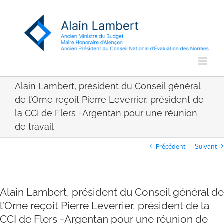
Passer
au
contenu
Alain Lambert, président du Conseil général
de l’Orne reçoit Pierre Leverrier, président de
la CCI de Flers -Argentan pour une réunion
de travail
Précédent
Suivant
Alain Lambert, président du Conseil général de
l’Orne reçoit Pierre Leverrier, président de la
CCI de Flers -Argentan pour une réunion de