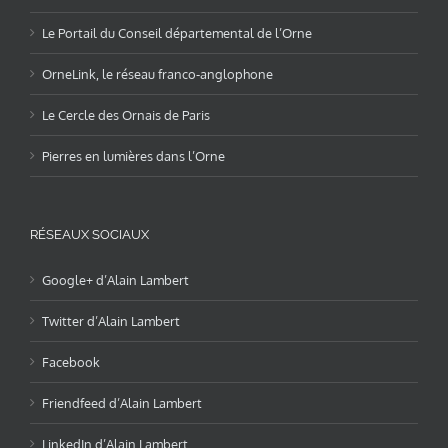
Le Portail du Conseil départemental de l’Orne
OrneLink, le réseau franco-anglophone
Le Cercle des Ornais de Paris
Pierres en lumières dans l’Orne
RÉSEAUX SOCIAUX
Google+ d’Alain Lambert
Twitter d’Alain Lambert
Facebook
Friendfeed d’Alain Lambert
LinkedIn d’Alain Lambert