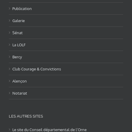
Publication
Galerie
Sénat
La LOLF
Bercy
Club Courage & Convictions
Alençon
Notariat
LES AUTRES SITES
Le site du Conseil départemental de l’Orne