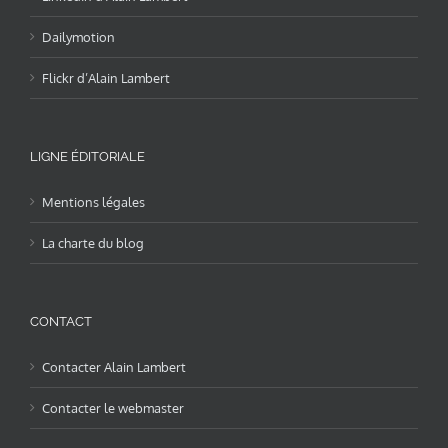
Dailymotion
Flickr d’Alain Lambert
LIGNE ÉDITORIALE
Mentions légales
La charte du blog
CONTACT
Contacter Alain Lambert
Contacter le webmaster