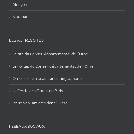
Alençon
Notariat
LES AUTRES SITES
Le site du Conseil départemental de l’Orne
Le Portail du Conseil départemental de l’Orne
OrneLink, le réseau franco-anglophone
Le Cercle des Ornais de Paris
Pierres en lumières dans l’Orne
RÉSEAUX SOCIAUX