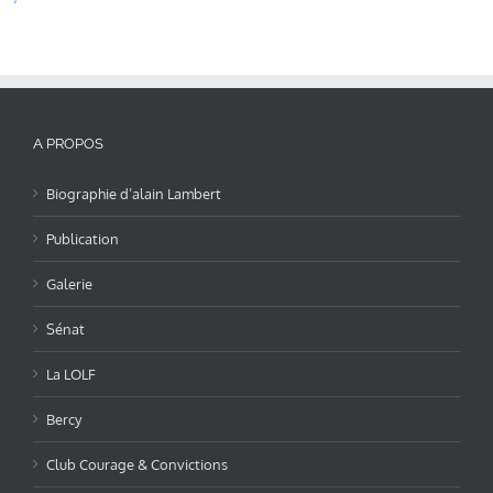
A PROPOS
Biographie d’alain Lambert
Publication
Galerie
Sénat
La LOLF
Bercy
Club Courage & Convictions