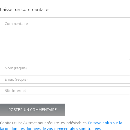
Laisser un commentaire
Commentaire
Ce site utilise Akismet pour réduire les indésirables.
En savoir plus sur la
façon dont les données de vos commentaires sont traitées
.