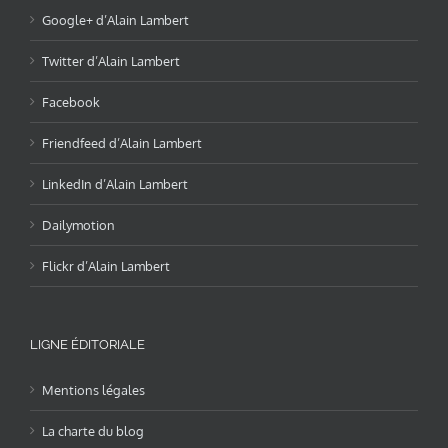
Google+ d’Alain Lambert
Twitter d’Alain Lambert
Facebook
Friendfeed d’Alain Lambert
LinkedIn d’Alain Lambert
Dailymotion
Flickr d’Alain Lambert
LIGNE ÉDITORIALE
Mentions légales
La charte du blog