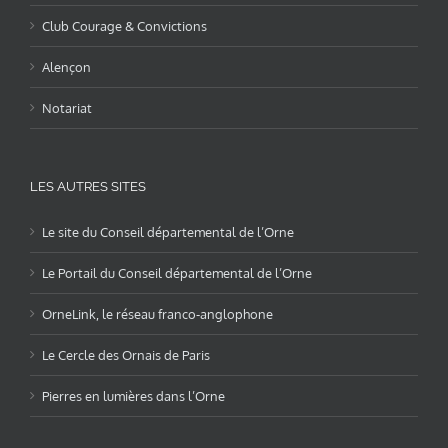
Club Courage & Convictions
Alençon
Notariat
LES AUTRES SITES
Le site du Conseil départemental de l’Orne
Le Portail du Conseil départemental de l’Orne
OrneLink, le réseau franco-anglophone
Le Cercle des Ornais de Paris
Pierres en lumières dans l’Orne