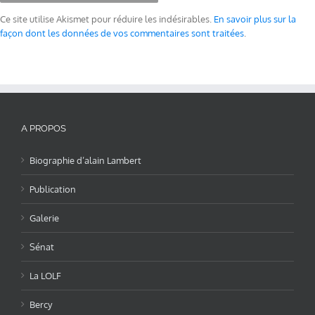
Ce site utilise Akismet pour réduire les indésirables.
En savoir plus sur la
façon dont les données de vos commentaires sont traitées
.
A PROPOS
Biographie d’alain Lambert
Publication
Galerie
Sénat
La LOLF
Bercy