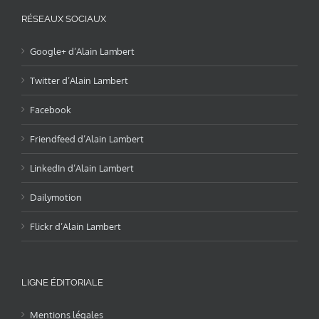
RÉSEAUX SOCIAUX
Google+ d’Alain Lambert
Twitter d’Alain Lambert
Facebook
Friendfeed d’Alain Lambert
LinkedIn d’Alain Lambert
Dailymotion
Flickr d’Alain Lambert
LIGNE ÉDITORIALE
Mentions légales