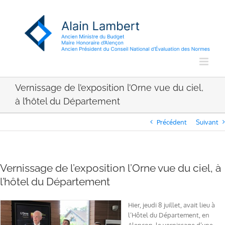
Passer
au
contenu
Vernissage de l’exposition l’Orne vue du ciel,
à l’hôtel du Département
Précédent
Suivant
Vernissage de l’exposition l’Orne vue du ciel, à
l’hôtel du Département
Hier, jeudi 8 juillet, avait lieu à
l’Hôtel du Département, en