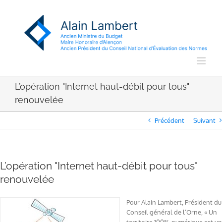
Passer
au
contenu
L’opération "Internet haut-débit pour tous"
renouvelée
Précédent
Suivant
L’opération "Internet haut-débit pour tous"
renouvelée
Pour Alain Lambert, Président du
Conseil général de l’Orne, « Un