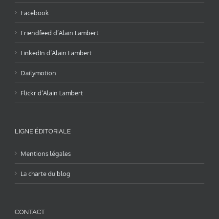
Facebook
Friendfeed d’Alain Lambert
LinkedIn d’Alain Lambert
Dailymotion
Flickr d’Alain Lambert
LIGNE ÉDITORIALE
Mentions légales
La charte du blog
CONTACT