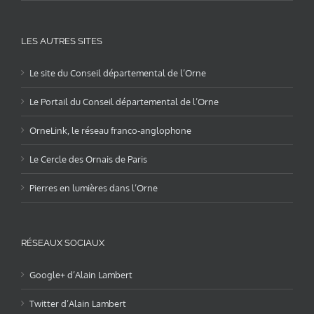
LES AUTRES SITES
Le site du Conseil départemental de l’Orne
Le Portail du Conseil départemental de l’Orne
OrneLink, le réseau franco-anglophone
Le Cercle des Ornais de Paris
Pierres en lumières dans l’Orne
RÉSEAUX SOCIAUX
Google+ d’Alain Lambert
Twitter d’Alain Lambert