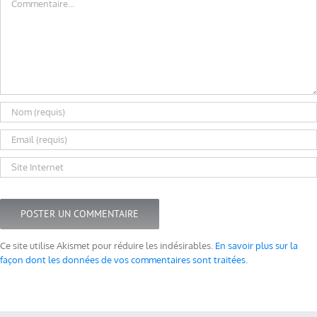
Ce site utilise Akismet pour réduire les indésirables.
En savoir plus sur la
façon dont les données de vos commentaires sont traitées
.