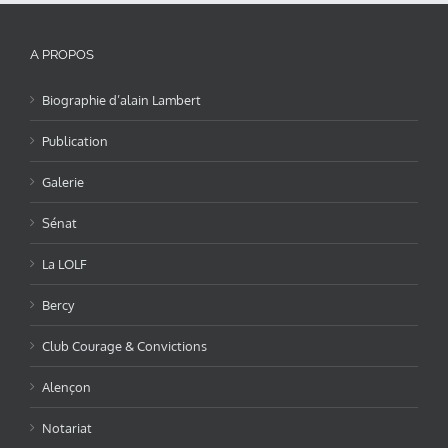
A PROPOS
Biographie d’alain Lambert
Publication
Galerie
Sénat
La LOLF
Bercy
Club Courage & Convictions
Alençon
Notariat