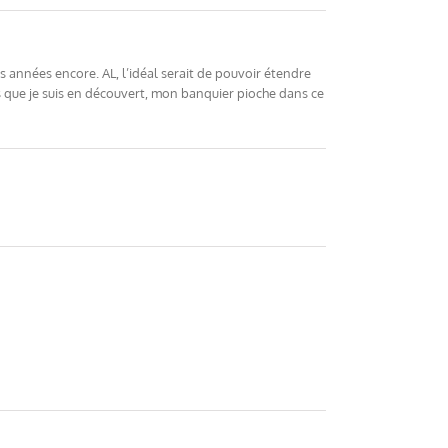
 années encore. AL, l’idéal serait de pouvoir étendre
s que je suis en découvert, mon banquier pioche dans ce