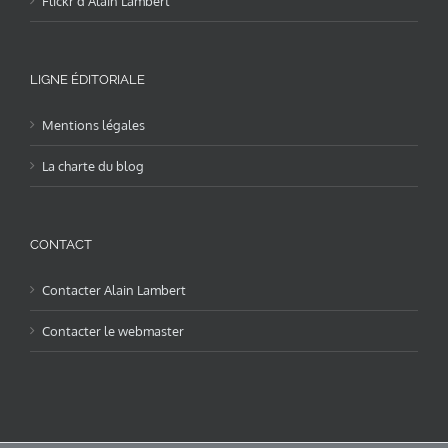
Flickr d’Alain Lambert
LIGNE ÉDITORIALE
Mentions légales
La charte du blog
CONTACT
Contacter Alain Lambert
Contacter le webmaster