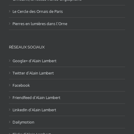
Le Cercle des Ornais de Paris
Pierres en lumières dans l’Orne
RÉSEAUX SOCIAUX
Google+ d’Alain Lambert
Twitter d’Alain Lambert
Facebook
Friendfeed d’Alain Lambert
LinkedIn d’Alain Lambert
Dailymotion