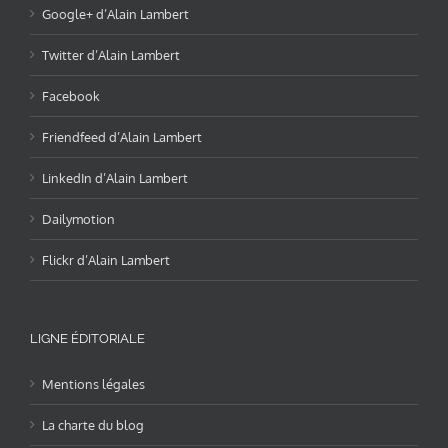
Google+ d’Alain Lambert
Twitter d’Alain Lambert
Facebook
Friendfeed d’Alain Lambert
LinkedIn d’Alain Lambert
Dailymotion
Flickr d’Alain Lambert
LIGNE ÉDITORIALE
Mentions légales
La charte du blog