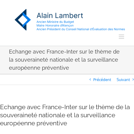
Passer
au
contenu
Echange avec France-Inter sur le thème de
la souveraineté nationale et la surveillance
européenne préventive
Précédent
Suivant
Echange avec France-Inter sur le thème de la
souveraineté nationale et la surveillance
européenne préventive