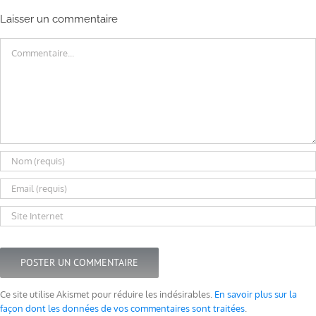
Laisser un commentaire
Commentaire
Ce site utilise Akismet pour réduire les indésirables.
En savoir plus sur la
façon dont les données de vos commentaires sont traitées
.