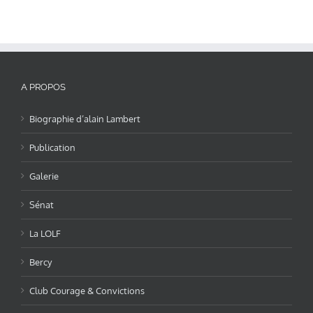
A PROPOS
Biographie d’alain Lambert
Publication
Galerie
Sénat
La LOLF
Bercy
Club Courage & Convictions