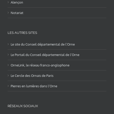
Alençon
Notariat
LES AUTRES SITES
Le site du Conseil départemental de l’Orne
Le Portail du Conseil départemental de l’Orne
OrneLink, le réseau franco-anglophone
Le Cercle des Ornais de Paris
Pierres en lumières dans l’Orne
RÉSEAUX SOCIAUX