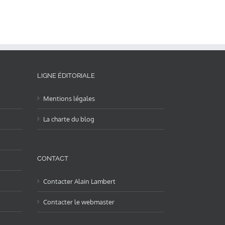
LIGNE ÉDITORIALE
Mentions légales
La charte du blog
CONTACT
Contacter Alain Lambert
Contacter le webmaster