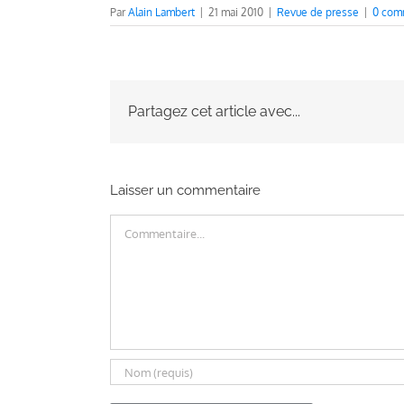
Par
Alain Lambert
|
21 mai 2010
|
Revue de presse
|
0 com
Partagez cet article avec...
Laisser un commentaire
Commentaire