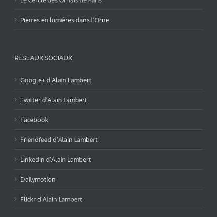
Pierres en lumières dans l’Orne
RÉSEAUX SOCIAUX
Google+ d’Alain Lambert
Twitter d’Alain Lambert
Facebook
Friendfeed d’Alain Lambert
LinkedIn d’Alain Lambert
Dailymotion
Flickr d’Alain Lambert