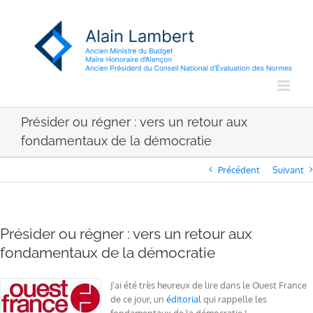
Passer
au
contenu
Présider ou régner : vers un retour aux
fondamentaux de la démocratie
Précédent
Suivant
Présider ou régner : vers un retour aux
fondamentaux de la démocratie
J’ai été très heureux de lire dans le Ouest France
de ce jour, un
éditorial
qui rappelle les