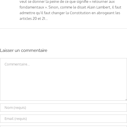
veut se donner la peine de ce que signifie « retourner aux
fondamentaux ». Sinon, comme le disait Alain Lambert, il faut
admettre qu’il faut changer la Constitution en abrogeant les
articles 20 et 21…
Laisser un commentaire
Commentaire