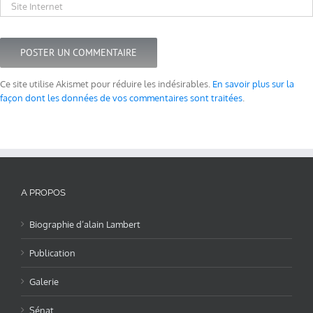
Ce site utilise Akismet pour réduire les indésirables.
En savoir plus sur la
façon dont les données de vos commentaires sont traitées
.
A PROPOS
Biographie d’alain Lambert
Publication
Galerie
Sénat