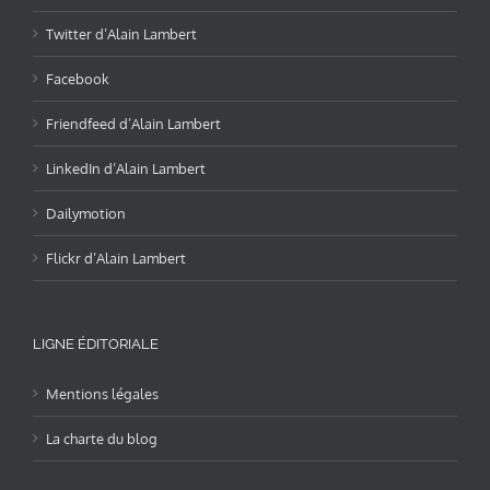
Twitter d’Alain Lambert
Facebook
Friendfeed d’Alain Lambert
LinkedIn d’Alain Lambert
Dailymotion
Flickr d’Alain Lambert
LIGNE ÉDITORIALE
Mentions légales
La charte du blog