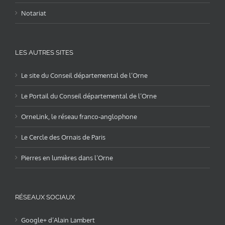
Notariat
LES AUTRES SITES
Le site du Conseil départemental de l’Orne
Le Portail du Conseil départemental de l’Orne
OrneLink, le réseau franco-anglophone
Le Cercle des Ornais de Paris
Pierres en lumières dans l’Orne
RÉSEAUX SOCIAUX
Google+ d’Alain Lambert