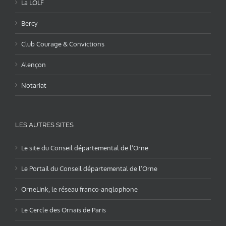
La LOLF
Bercy
Club Courage & Convictions
Alençon
Notariat
LES AUTRES SITES
Le site du Conseil départemental de l’Orne
Le Portail du Conseil départemental de l’Orne
OrneLink, le réseau franco-anglophone
Le Cercle des Ornais de Paris