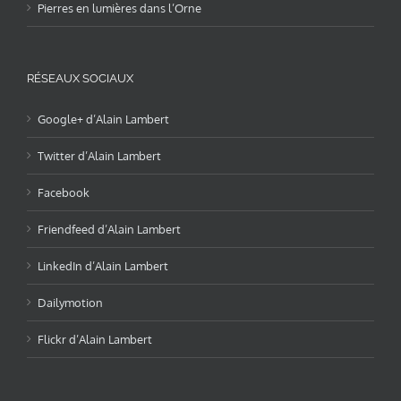
Pierres en lumières dans l’Orne
RÉSEAUX SOCIAUX
Google+ d’Alain Lambert
Twitter d’Alain Lambert
Facebook
Friendfeed d’Alain Lambert
LinkedIn d’Alain Lambert
Dailymotion
Flickr d’Alain Lambert