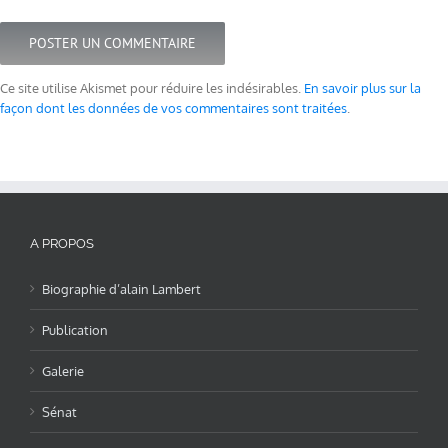
Ce site utilise Akismet pour réduire les indésirables.
En savoir plus sur la
façon dont les données de vos commentaires sont traitées
.
A PROPOS
Biographie d’alain Lambert
Publication
Galerie
Sénat