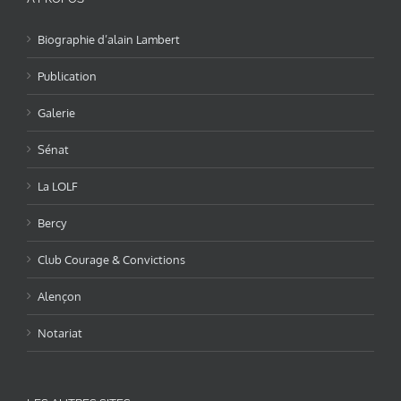
Biographie d’alain Lambert
Publication
Galerie
Sénat
La LOLF
Bercy
Club Courage & Convictions
Alençon
Notariat