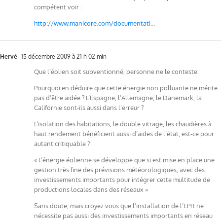
compétent voir :
http://www.manicore.com/documentati
…
Hervé
15 décembre 2009 à 21 h 02 min
Que l’éolien soit subventionné, personne ne le conteste.
Pourquoi en déduire que cette énergie non polluante ne mérite
pas d’être aidée ? L’Espagne, l’Allemagne, le Danemark, la
Californie sont-ils aussi dans l’erreur ?
L’isolation des habitations, le double vitrage, les chaudières à
haut rendement bénéficient aussi d’aides de l’état, est-ce pour
autant critiquable ?
« L’énergie éolienne se développe que si est mise en place une
gestion très fine des prévisions météorologiques, avec des
investissements importants pour intégrer cette multitude de
productions locales dans des réseaux »
Sans doute, mais croyez vous que l’installation de l’EPR ne
nécessite pas aussi des investissements importants en réseau