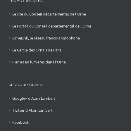
LES AUTRES SITES
Le site du Conseil départemental de l’Orne
Le Portail du Conseil départemental de l’Orne
OrneLink, le réseau franco-anglophone
Le Cercle des Ornais de Paris
Pierres en lumières dans l’Orne
RÉSEAUX SOCIAUX
Google+ d’Alain Lambert
Twitter d’Alain Lambert
Facebook