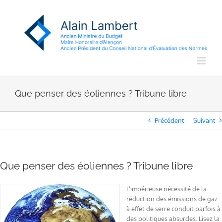
Passer
au
contenu
Que penser des éoliennes ? Tribune libre
Précédent
Suivant
Que penser des éoliennes ? Tribune libre
L’impérieuse nécessité de la
réduction des émissions de gaz
à effet de serre conduit parfois à
des politiques absurdes. Lisez la