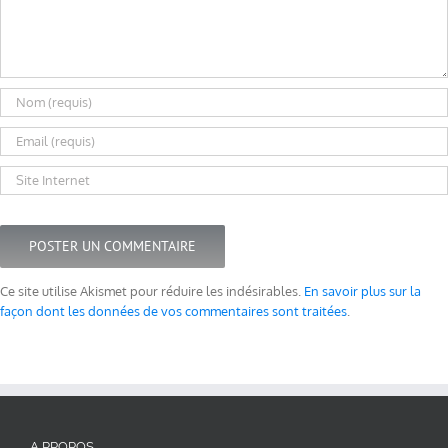
Ce site utilise Akismet pour réduire les indésirables.
En savoir plus sur la
façon dont les données de vos commentaires sont traitées
.
A PROPOS