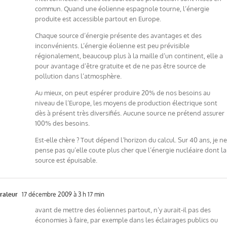
commun. Quand une éolienne espagnole tourne, l’énergie
produite est accessible partout en Europe.
Chaque source d’énergie présente des avantages et des
inconvénients. L’énergie éolienne est peu prévisible
régionalement, beaucoup plus à la maille d’un continent, elle a
pour avantage d’être gratuite et de ne pas être source de
pollution dans l’atmosphère.
Au mieux, on peut espérer produire 20% de nos besoins au
niveau de l’Europe, les moyens de production électrique sont
dès à présent très diversifiés. Aucune source ne prétend assurer
100% des besoins.
Est-elle chère ? Tout dépend l’horizon du calcul. Sur 40 ans, je ne
pense pas qu’elle coute plus cher que l’énergie nucléaire dont la
source est épuisable.
raleur
17 décembre 2009 à 3 h 17 min
avant de mettre des éoliennes partout, n’y aurait-il pas des
économies à faire, par exemple dans les éclairages publics ou