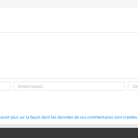
savoir plus sur la façon dont les données de vos commentaires sont traitées
.