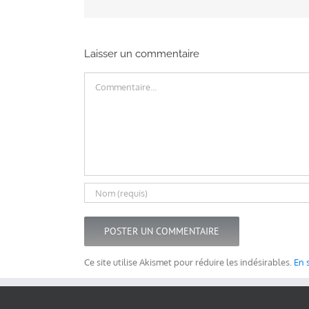
Laisser un commentaire
Commentaire
Ce site utilise Akismet pour réduire les indésirables.
En 