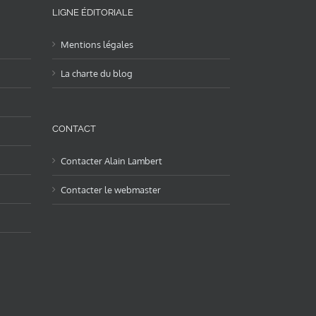
LIGNE ÉDITORIALE
Mentions légales
La charte du blog
CONTACT
Contacter Alain Lambert
Contacter le webmaster