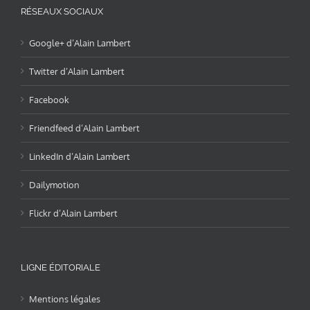
RÉSEAUX SOCIAUX
Google+ d’Alain Lambert
Twitter d’Alain Lambert
Facebook
Friendfeed d’Alain Lambert
LinkedIn d’Alain Lambert
Dailymotion
Flickr d’Alain Lambert
LIGNE ÉDITORIALE
Mentions légales