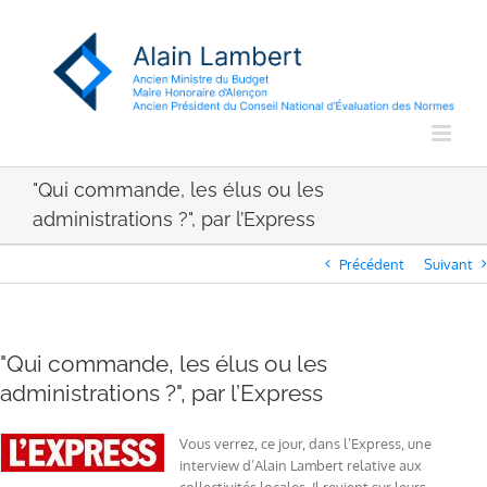
Passer
au
contenu
"Qui commande, les élus ou les
administrations ?", par l’Express
Précédent
Suivant
"Qui commande, les élus ou les
administrations ?", par l’Express
Vous verrez, ce jour, dans l’Express, une
interview d’Alain Lambert relative aux