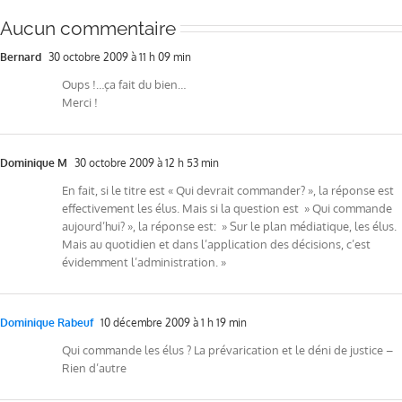
Aucun commentaire
Bernard
30 octobre 2009 à 11 h 09 min
Oups !…ça fait du bien…
Merci !
Dominique M
30 octobre 2009 à 12 h 53 min
En fait, si le titre est « Qui devrait commander? », la réponse est
effectivement les élus. Mais si la question est » Qui commande
aujourd’hui? », la réponse est: » Sur le plan médiatique, les élus.
Mais au quotidien et dans l’application des décisions, c’est
évidemment l’administration. »
Dominique Rabeuf
10 décembre 2009 à 1 h 19 min
Qui commande les élus ? La prévarication et le déni de justice –
Rien d’autre