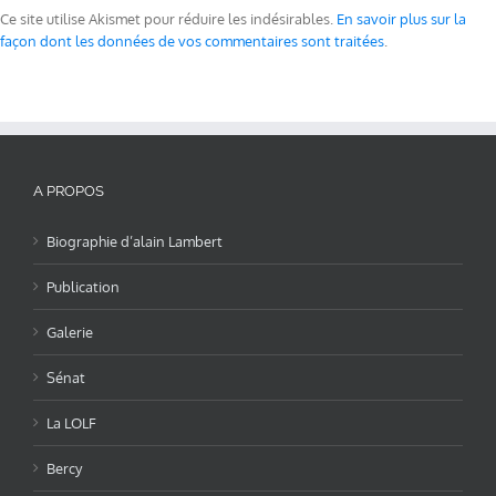
Ce site utilise Akismet pour réduire les indésirables.
En savoir plus sur la
façon dont les données de vos commentaires sont traitées
.
A PROPOS
Biographie d’alain Lambert
Publication
Galerie
Sénat
La LOLF
Bercy