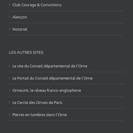
Club Courage & Convictions
Alençon
Notariat
LES AUTRES SITES
Le site du Conseil départemental de l’Orne
Le Portail du Conseil départemental de l’Orne
OrneLink, le réseau franco-anglophone
Le Cercle des Ornais de Paris
Pierres en lumières dans l’Orne