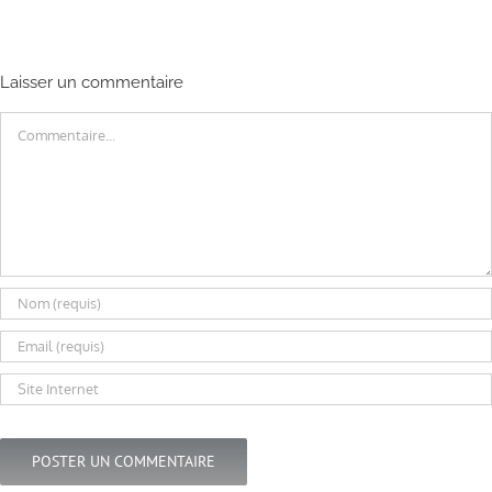
Laisser un commentaire
Commentaire