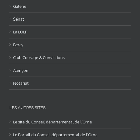
Galerie
Sénat
La LOLF
Bercy
Club Courage & Convictions
Alençon
Notariat
LES AUTRES SITES
Le site du Conseil départemental de l’Orne
Le Portail du Conseil départemental de l’Orne