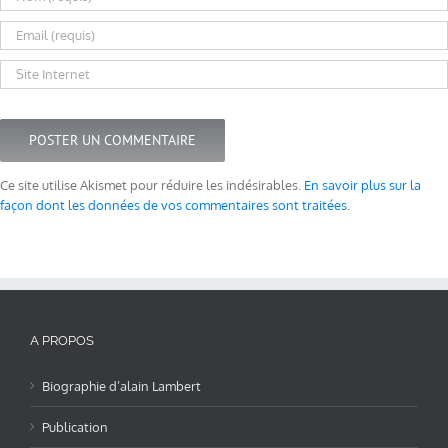
Ce site utilise Akismet pour réduire les indésirables.
En savoir plus sur la
façon dont les données de vos commentaires sont traitées
.
A PROPOS
Biographie d’alain Lambert
Publication