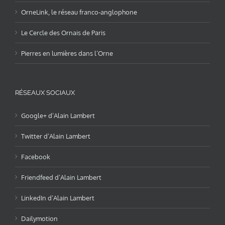
OrneLink, le réseau franco-anglophone
Le Cercle des Ornais de Paris
Pierres en lumières dans l’Orne
RÉSEAUX SOCIAUX
Google+ d’Alain Lambert
Twitter d’Alain Lambert
Facebook
Friendfeed d’Alain Lambert
LinkedIn d’Alain Lambert
Dailymotion