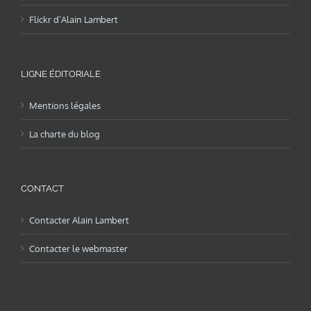
Flickr d’Alain Lambert
LIGNE ÉDITORIALE
Mentions légales
La charte du blog
CONTACT
Contacter Alain Lambert
Contacter le webmaster