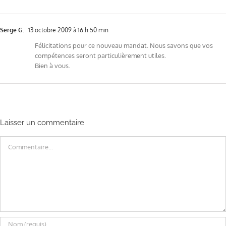
Serge G.
13 octobre 2009 à 16 h 50 min
Félicitations pour ce nouveau mandat. Nous savons que vos
compétences seront particulièrement utiles.
Bien à vous.
Laisser un commentaire
Commentaire