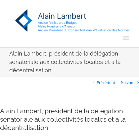
Passer
au
contenu
Alain Lambert, président de la délégation
sénatoriale aux collectivités locales et à la
décentralisation
Précédent
Suivant
Alain Lambert, président de la délégation
sénatoriale aux collectivités locales et à la
décentralisation