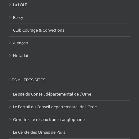
La LOLF
Bercy
Club Courage & Convictions
Alençon
Notariat
LES AUTRES SITES
Le site du Conseil départemental de l’Orne
Le Portail du Conseil départemental de l’Orne
OrneLink, le réseau franco-anglophone
Le Cercle des Ornais de Paris