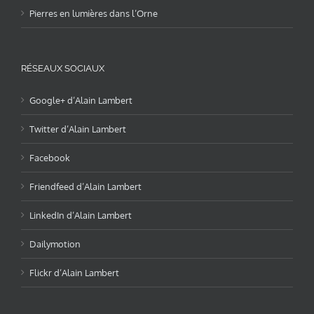
Pierres en lumières dans l’Orne
RÉSEAUX SOCIAUX
Google+ d’Alain Lambert
Twitter d’Alain Lambert
Facebook
Friendfeed d’Alain Lambert
LinkedIn d’Alain Lambert
Dailymotion
Flickr d’Alain Lambert