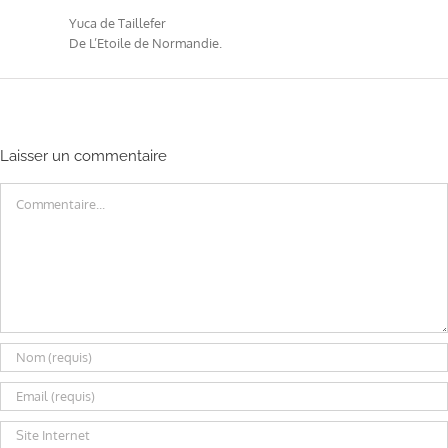
Yuca de Taillefer
De L’Etoile de Normandie.
Laisser un commentaire
Commentaire