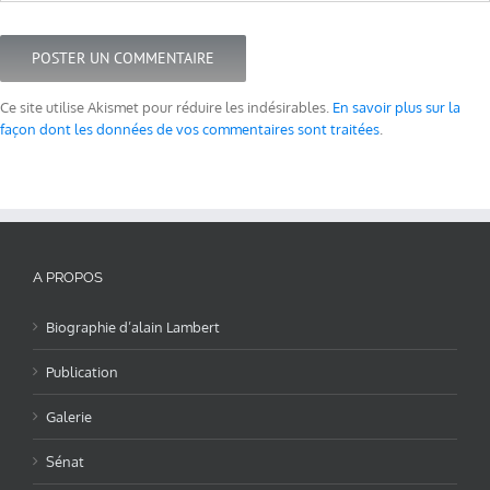
Ce site utilise Akismet pour réduire les indésirables.
En savoir plus sur la
façon dont les données de vos commentaires sont traitées
.
A PROPOS
Biographie d’alain Lambert
Publication
Galerie
Sénat