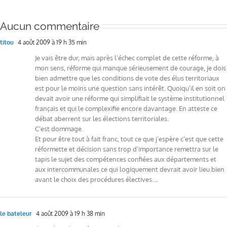
Aucun commentaire
titou
4 août 2009 à 19 h 35 min
Je vais être dur, mais après l’échec complet de cette réforme, à
mon sens, réforme qui manque sérieusement de courage, je dois
bien admettre que les conditions de vote des élus territoriaux
est pour le moins une question sans intérêt. Quoiqu’il en soit on
devait avoir une réforme qui simplifiait le système institutionnel
français et qui le complexifie encore davantage. En atteste ce
débat aberrent sur les élections territoriales.
C’est dommage.
Et pour être tout à fait franc, tout ce que j’espère c’est que cette
réformette et décision sans trop d’importance remettra sur le
tapis le sujet des compétences confiées aux départements et
aux intercommunales ce qui logiquement devrait avoir lieu bien
avant le choix des procédures électives….
le bateleur
4 août 2009 à 19 h 38 min