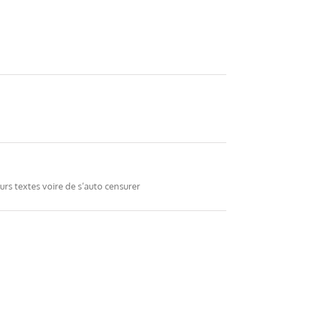
eurs textes voire de s’auto censurer