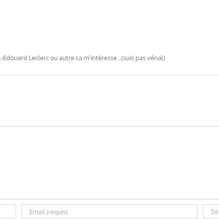
-Edouard Leclerc ou autre ca m’intéresse…(suis pas vénal)