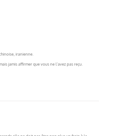
hinoise, iranienne.
is jamis affirmer que vous ne l’avez pas reçu.